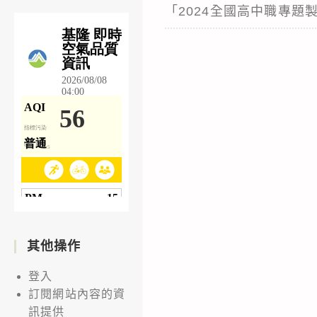
「2024全國高中職專題
其他操作
登入
訂閱網站內容的資
訊提供