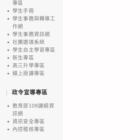
專區
學生手冊
學生事務與轉導工
作網
學生事務資訊網
社團選填系統
學生自主學習專區
新生專區
高三升學專區
線上授課專區
政令宣導專區
教育部108課綱資
訊網
資訊安全專區
內控稽核專區