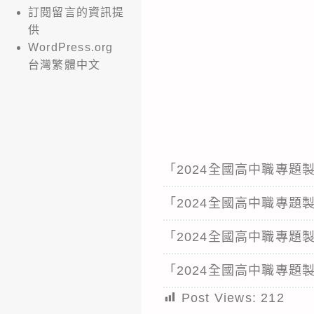
訂閱留言的資訊提
供
WordPress.org
台灣繁體中文
「2024全國高中職專
「2024全國高中職專題
「2024全國高中職專
「2024全國高中職專
Post Views:
212