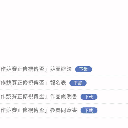
題製作競賽正修視傳盃」競賽辦法
下載
製作競賽正修視傳盃」報名表
下載
題製作競賽正修視傳盃」作品說明書
下載
題製作競賽正修視傳盃」參賽同意書
下載