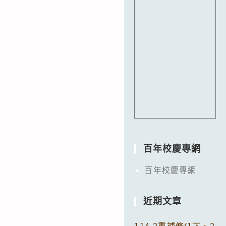
百年校慶專網
百年校慶專網
近期文章