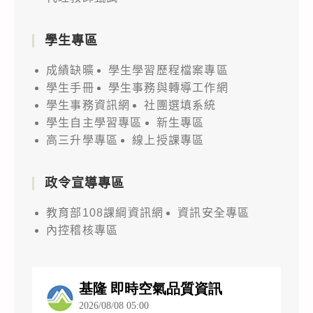
學生專區
成績缺曠
學生學習歷程檔案專區
學生手冊
學生事務與轉導工作網
學生事務資訊網
社團選填系統
學生自主學習專區
新生專區
高三升學專區
線上授課專區
政令宣導專區
教育部108課綱資訊網
資訊安全專區
內控稽核專區