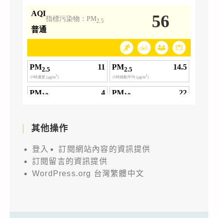
其他操作
登入
訂閱網站內容的資訊提供
訂閱留言的資訊提供
WordPress.org 台灣繁體中文