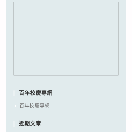
百年校慶專網
百年校慶專網
近期文章