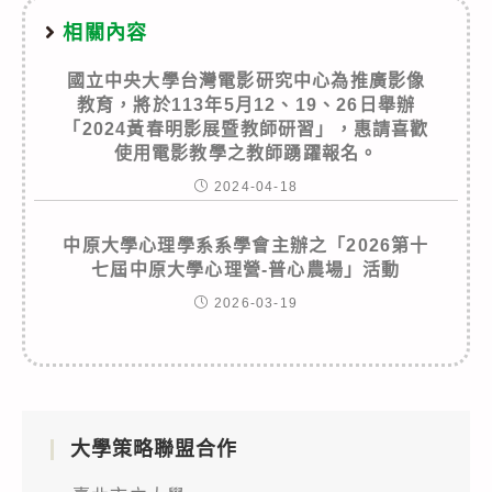
相關內容
國立中央大學台灣電影研究中心為推廣影像
教育，將於113年5月12、19、26日舉辦
「2024黃春明影展暨教師研習」，惠請喜歡
使用電影教學之教師踴躍報名。
2024-04-18
中原大學心理學系系學會主辦之「2026第十
七屆中原大學心理營-普心農場」活動
2026-03-19
大學策略聯盟合作