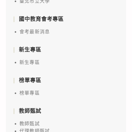
臺北市立大學
國中教育會考專區
會考最新消息
新生專區
新生專區
榜單專區
榜單專區
教師甄試
教師甄試
代理教師甄試