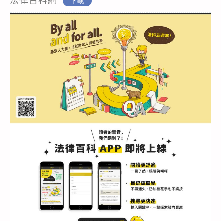
法律百科網
下載