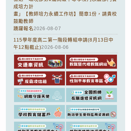
成培力計
畫」【教師培力永續工作坊】簡章1份，請貴校
鼓勵教師
踴躍報名
2026-08-07
115學年度高二第一階段轉組申請(8月13日中
午12點截止)
2026-08-06