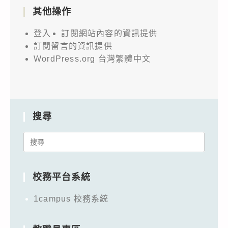
其他操作
登入
訂閱網站內容的資訊提供
訂閱留言的資訊提供
WordPress.org 台灣繁體中文
搜尋
Search
for:
校務平台系統
1campus 校務系統