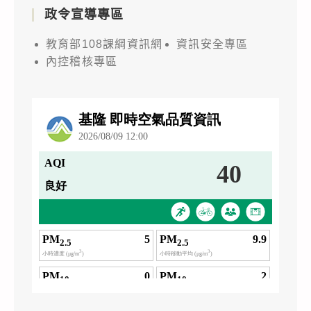
政令宣導專區
教育部108課綱資訊網
資訊安全專區
內控稽核專區