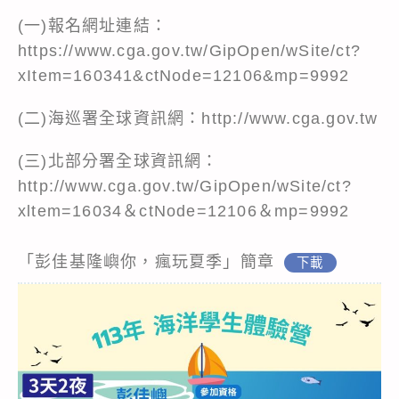
(一)報名網址連結：
https://www.cga.gov.tw/GipOpen/wSite/ct?
xItem=160341&ctNode=12106&mp=9992
(二)海巡署全球資訊網：http://www.cga.gov.tw
(三)北部分署全球資訊網：
http://www.cga.gov.tw/GipOpen/wSite/ct?
xltem=16034＆ctNode=12106＆mp=9992
「彭佳基隆嶼你，瘋玩夏季」簡章
下載