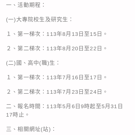
一、活動期程：
(一)大專院校生及研究生：
１、第一梯次：113年8月13日至15日。
２、第二梯次：113年8月20日至22日。
(二)國、高中(職)生：
１、第一梯次：113年7月16日至17日。
２、第二梯次：113年7月23日至24日。
二、報名時間：113年5月6日9時起至5月31日
17時止。
三、相關網址(站)：