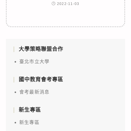
2022-11-03
大學策略聯盟合作
臺北市立大學
國中教育會考專區
會考最新消息
新生專區
新生專區