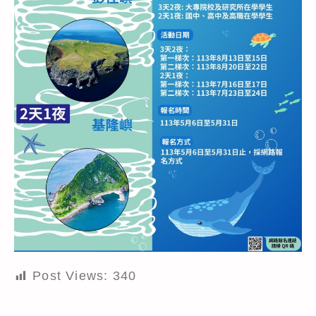
Post Views:
340