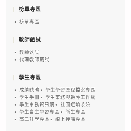
榜單專區
榜單專區
教師甄試
教師甄試
代理教師甄試
學生專區
成績缺曠
學生學習歷程檔案專區
學生手冊
學生事務與轉導工作網
學生事務資訊網
社團選填系統
學生自主學習專區
新生專區
高三升學專區
線上授課專區