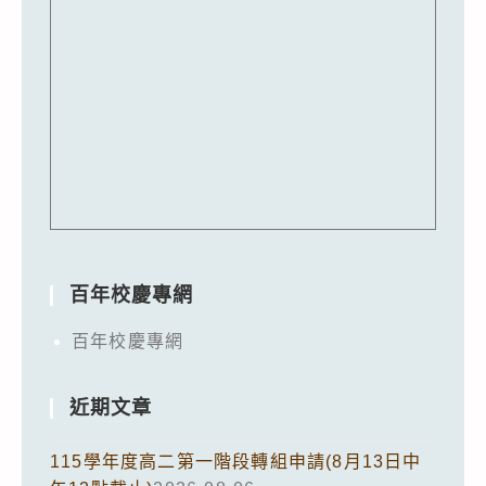
百年校慶專網
百年校慶專網
近期文章
115學年度高二第一階段轉組申請(8月13日中