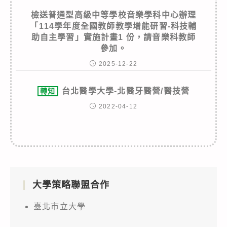
檢送普通型高級中等學校音樂學科中心辦理
「114學年度全國教師教學增能研習-科技輔
助自主學習」實施計畫1 份，請音樂科教師
參加。
2025-12-22
台北醫學大學-北醫牙醫營/醫技營
轉知
2022-04-12
大學策略聯盟合作
臺北市立大學