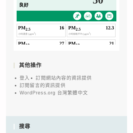
其他操作
登入
訂閱網站內容的資訊提供
訂閱留言的資訊提供
WordPress.org 台灣繁體中文
搜尋