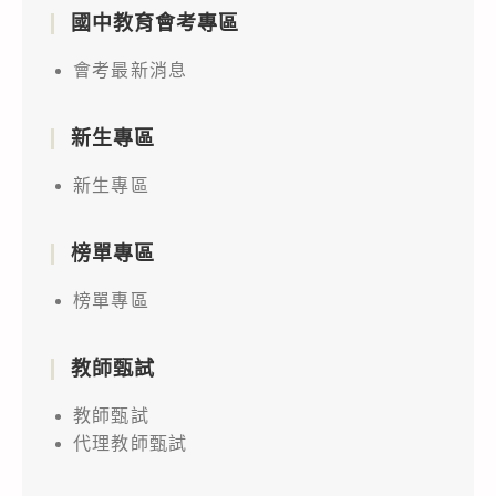
國中教育會考專區
會考最新消息
新生專區
新生專區
榜單專區
榜單專區
教師甄試
教師甄試
代理教師甄試