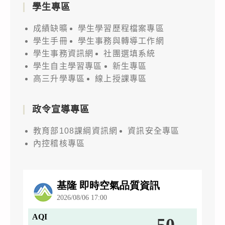
學生專區
成績缺曠
學生學習歷程檔案專區
學生手冊
學生事務與轉導工作網
學生事務資訊網
社團選填系統
學生自主學習專區
新生專區
高三升學專區
線上授課專區
政令宣導專區
教育部108課綱資訊網
資訊安全專區
內控稽核專區