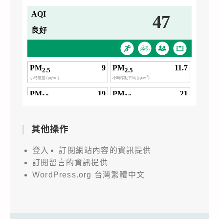
其他操作
登入
訂閱網站內容的資訊提供
訂閱留言的資訊提供
WordPress.org 台灣繁體中文