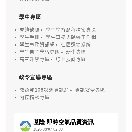
學生專區
成績缺曠
學生學習歷程檔案專區
學生手冊
學生事務與轉導工作網
學生事務資訊網
社團選填系統
學生自主學習專區
新生專區
高三升學專區
線上授課專區
政令宣導專區
教育部108課綱資訊網
資訊安全專區
內控稽核專區