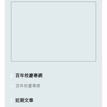
百年校慶專網
百年校慶專網
近期文章