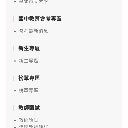
臺北市立大學
國中教育會考專區
會考最新消息
新生專區
新生專區
榜單專區
榜單專區
教師甄試
教師甄試
代理教師甄試