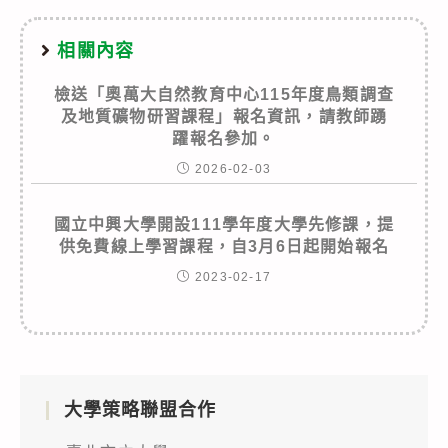
相關內容
檢送「奧萬大自然教育中心115年度鳥類調查
及地質礦物研習課程」報名資訊，請教師踴
躍報名參加。
2026-02-03
國立中興大學開設111學年度大學先修課，提
供免費線上學習課程，自3月6日起開始報名
2023-02-17
大學策略聯盟合作