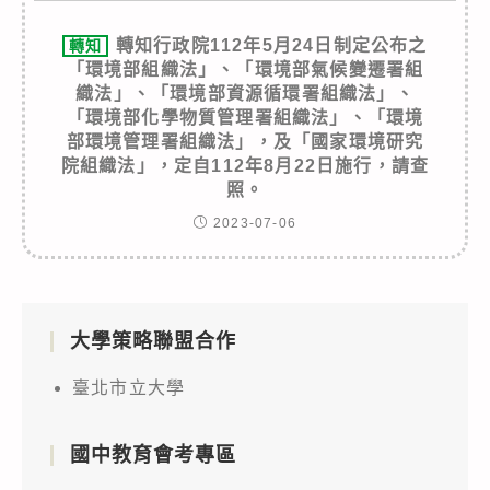
轉知行政院112年5月24日制定公布之
轉知
「環境部組織法」、「環境部氣候變遷署組
織法」、「環境部資源循環署組織法」、
「環境部化學物質管理署組織法」、「環境
部環境管理署組織法」，及「國家環境研究
院組織法」，定自112年8月22日施行，請查
照。
2023-07-06
大學策略聯盟合作
臺北市立大學
國中教育會考專區