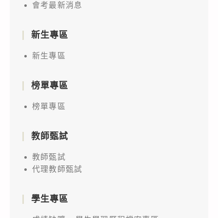
會考最新消息
新生專區
新生專區
榜單專區
榜單專區
教師甄試
教師甄試
代理教師甄試
學生專區