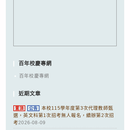
百年校慶專網
百年校慶專網
近期文章
本校115學年度第3次代理教師甄
置頂
公告
選，英文科第1次招考無人報名，續辦第2次招
考
2026-08-09