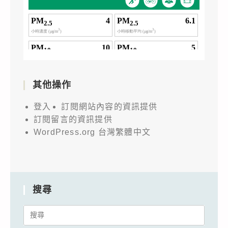
其他操作
登入
訂閱網站內容的資訊提供
訂閱留言的資訊提供
WordPress.org 台灣繁體中文
搜尋
Search