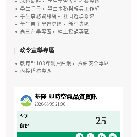
成績缺曠
學生學習歷程檔案專區
學生手冊
學生事務與轉導工作網
學生事務資訊網
社團選填系統
學生自主學習專區
新生專區
高三升學專區
線上授課專區
政令宣導專區
教育部108課綱資訊網
資訊安全專區
內控稽核專區