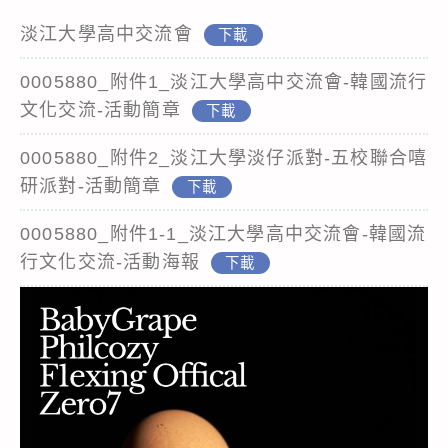
淡江大學高中交流會
下載
0005880_附件1_淡江大學高中交流會-韓國流行
文化交流-活動簡章
下載
0005880_附件2_淡江大學淡仔派對-五校聯合嘻
研派對-活動簡章
下載
0005880_附件1-1_淡江大學高中交流會-韓國流
行文化交流-活動海報
下載