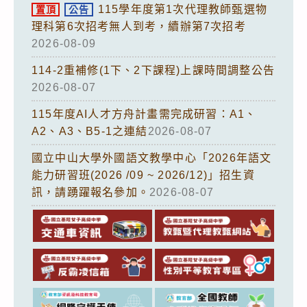
115學年度第1次代理教師甄選物
置頂
公告
理科第6次招考無人到考，續辦第7次招考
2026-08-09
114-2重補修(1下、2下課程)上課時間調整公告
2026-08-07
115年度AI人才方舟計畫需完成研習：A1、
A2、A3、B5-1之連結
2026-08-07
國立中山大學外國語文教學中心「2026年語文
能力研習班(2026 /09 ~ 2026/12)」招生資
訊，請踴躍報名參加。
2026-08-07