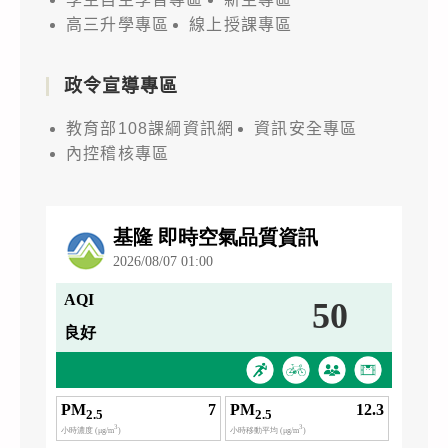
高三升學專區
線上授課專區
政令宣導專區
教育部108課綱資訊網
資訊安全專區
內控稽核專區