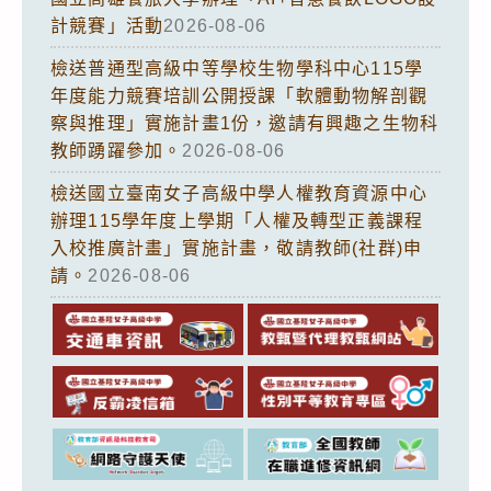
計競賽」活動
2026-08-06
檢送普通型高級中等學校生物學科中心115學
年度能力競賽培訓公開授課「軟體動物解剖觀
察與推理」實施計畫1份，邀請有興趣之生物科
教師踴躍參加。
2026-08-06
檢送國立臺南女子高級中學人權教育資源中心
辦理115學年度上學期「人權及轉型正義課程
入校推廣計畫」實施計畫，敬請教師(社群)申
請。
2026-08-06