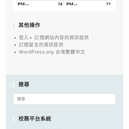
其他操作
登入
訂閱網站內容的資訊提供
訂閱留言的資訊提供
WordPress.org 台灣繁體中文
搜尋
Search
for:
校務平台系統