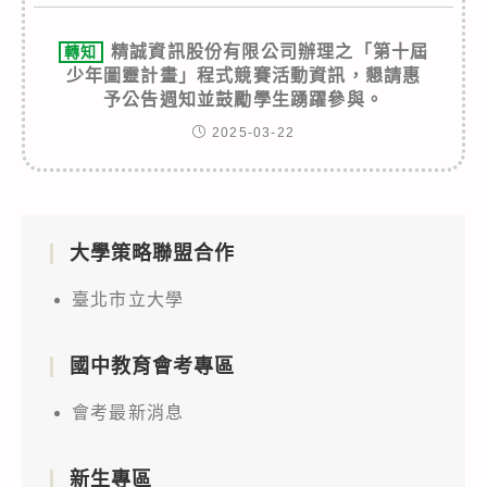
精誠資訊股份有限公司辦理之「第十屆
轉知
少年圖靈計畫」程式競賽活動資訊，懇請惠
予公告週知並鼓勵學生踴躍參與。
2025-03-22
大學策略聯盟合作
臺北市立大學
國中教育會考專區
會考最新消息
新生專區