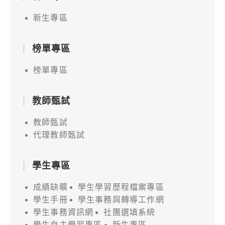
新生專區
榜單專區
榜單專區
教師甄試
教師甄試
代理教師甄試
學生專區
成績缺曠
學生學習歷程檔案專區
學生手冊
學生事務與轉導工作網
學生事務資訊網
社團選填系統
學生自主學習專區
新生專區