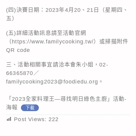
(四)決賽日期：2023年4月20、21日（星期四、
五）
(五)詳細活動訊息請至活動官網
（https://www.familycooking.tw/）或掃描附件
QR code
三、活動相關事宜請洽本會朱小姐，02-
66365870／
familycooking2023@foodiedu.org。
「2023全家料理王—尋找明日綠色主廚」活動-
海報
下載
Post Views:
222