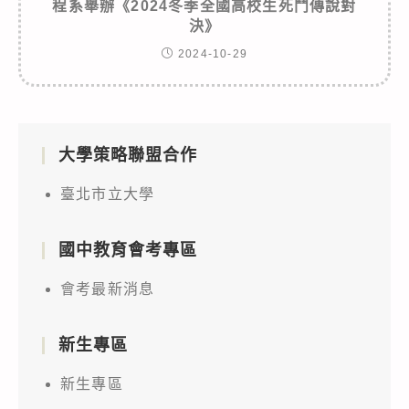
程系舉辦《2024冬季全國高校生死鬥傳說對
決》
2024-10-29
大學策略聯盟合作
臺北市立大學
國中教育會考專區
會考最新消息
新生專區
新生專區