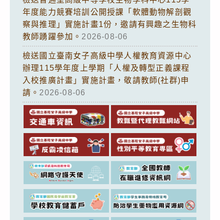
年度能力競賽培訓公開授課「軟體動物解剖觀
察與推理」實施計畫1份，邀請有興趣之生物科
教師踴躍參加。
2026-08-06
檢送國立臺南女子高級中學人權教育資源中心
辦理115學年度上學期「人權及轉型正義課程
入校推廣計畫」實施計畫，敬請教師(社群)申
請。
2026-08-06