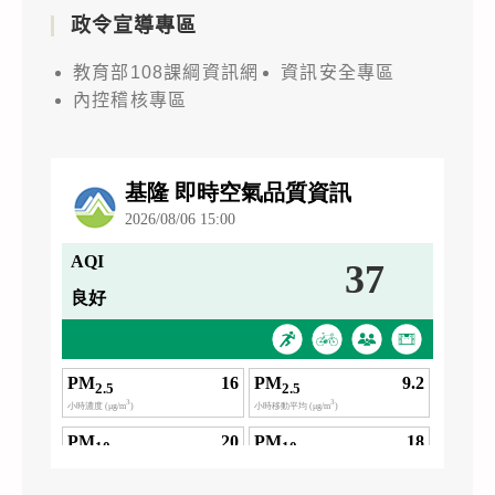
政令宣導專區
教育部108課綱資訊網
資訊安全專區
內控稽核專區