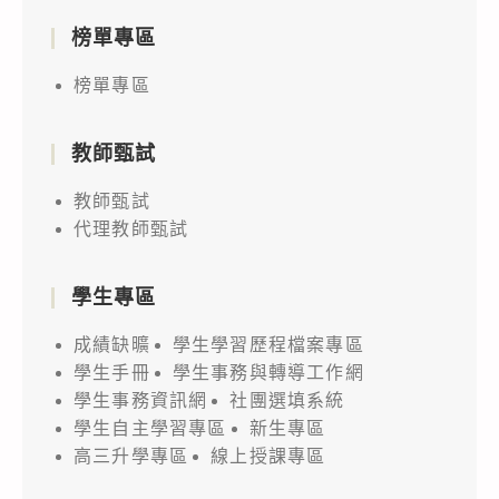
榜單專區
榜單專區
教師甄試
教師甄試
代理教師甄試
學生專區
成績缺曠
學生學習歷程檔案專區
學生手冊
學生事務與轉導工作網
學生事務資訊網
社團選填系統
學生自主學習專區
新生專區
高三升學專區
線上授課專區