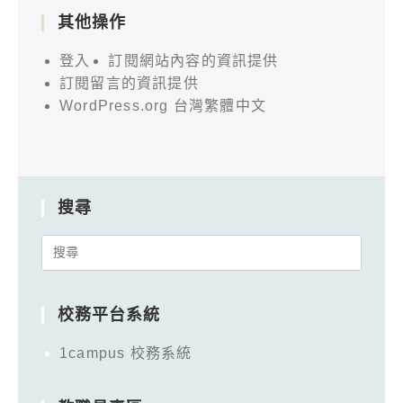
其他操作
登入
訂閱網站內容的資訊提供
訂閱留言的資訊提供
WordPress.org 台灣繁體中文
搜尋
Search
for:
校務平台系統
1campus 校務系統