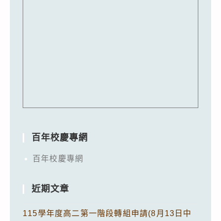
百年校慶專網
百年校慶專網
近期文章
115學年度高二第一階段轉組申請(8月13日中