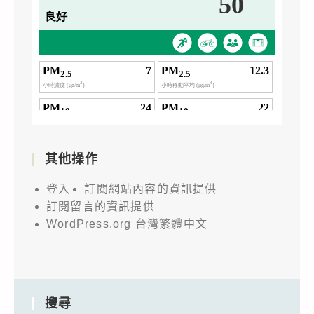
其他操作
登入
訂閱網站內容的資訊提供
訂閱留言的資訊提供
WordPress.org 台灣繁體中文
搜尋