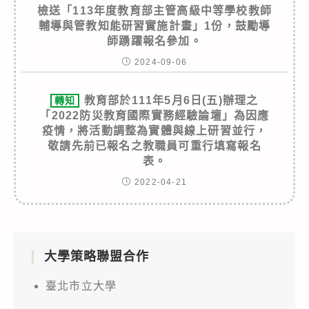
檢送「113年度教育部主管高級中等學校教師
輔導與管教知能研習實施計畫」1份，鼓勵導
師踴躍報名參加。
2024-09-06
教育部於111年5月6日(五)辦理之
轉知
「2022防災教育國際實務經驗論壇」為因應
疫情，將活動調整為實體與線上研習並行，
敬請先前已報名之教職員可重行填寫報名
表。
2022-04-21
大學策略聯盟合作
臺北市立大學