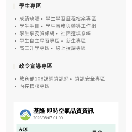
學生專區
成績缺曠
學生學習歷程檔案專區
學生手冊
學生事務與轉導工作網
學生事務資訊網
社團選填系統
學生自主學習專區
新生專區
高三升學專區
線上授課專區
政令宣導專區
教育部108課綱資訊網
資訊安全專區
內控稽核專區