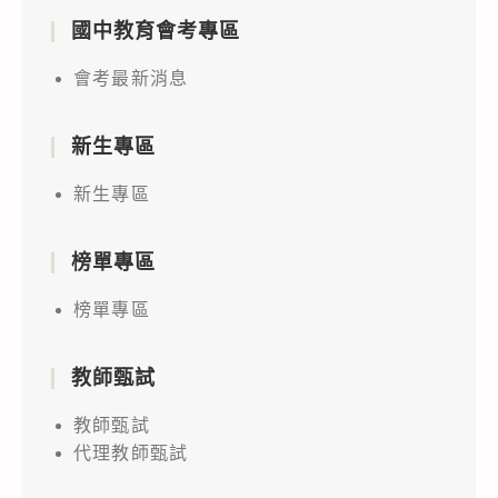
國中教育會考專區
會考最新消息
新生專區
新生專區
榜單專區
榜單專區
教師甄試
教師甄試
代理教師甄試