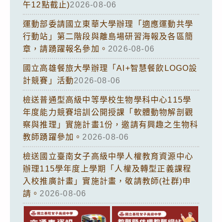
午12點截止)
2026-08-06
運動部委請國立東華大學辦理「適應運動共學
行動站」第二階段與離島場研習海報及各區簡
章，請踴躍報名參加。
2026-08-06
國立高雄餐旅大學辦理「AI+智慧餐飲LOGO設
計競賽」活動
2026-08-06
檢送普通型高級中等學校生物學科中心115學
年度能力競賽培訓公開授課「軟體動物解剖觀
察與推理」實施計畫1份，邀請有興趣之生物科
教師踴躍參加。
2026-08-06
檢送國立臺南女子高級中學人權教育資源中心
辦理115學年度上學期「人權及轉型正義課程
入校推廣計畫」實施計畫，敬請教師(社群)申
請。
2026-08-06