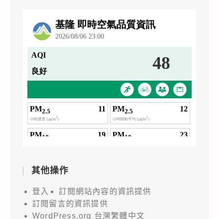
其他操作
登入
訂閱網站內容的資訊提供
訂閱留言的資訊提供
WordPress.org 台灣繁體中文