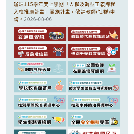
辦理115學年度上學期「人權及轉型正義課程
入校推廣計畫」實施計畫，敬請教師(社群)申
請。
2026-08-06