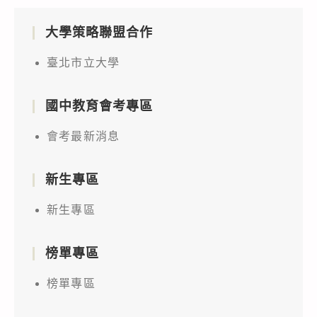
大學策略聯盟合作
臺北市立大學
國中教育會考專區
會考最新消息
新生專區
新生專區
榜單專區
榜單專區