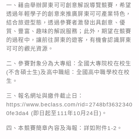
一、藉由舉辦屏東可可創意解說導覽競賽，希望
透過年輕學子的創意來推廣屏東可可產業特色，
結合旅遊型態，透過參賽者激發出具創意、優
質、豐富、趣味的解說服務；此外，期望在競賽
的過程中，讓前往屏東的遊客，有機會認識屏東
可可的觀光資源。
二、參賽對象分為大專組：全國大專院校在校生
(不含碩士生)及高中職組：全國高中職學校在校
生。
三、報名網址與繳件截止日：
https://www.beclass.com/rid=2748bf3632340
0fe3da4 (即日起至111年10月24日)。
四、本競賽簡章內容及海報：詳如附件1-2。