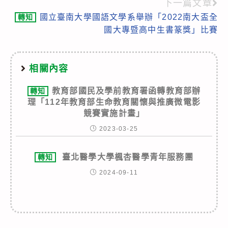
下一篇文章
國立臺南大學國語文學系舉辦「2022南大盃全
轉知
國大專暨高中生書篆獎」比賽
相關內容
教育部國民及學前教育署函轉教育部辦
轉知
理「112年教育部生命教育關懷與推廣微電影
競賽實施計畫」
2023-03-25
臺北醫學大學楓杏醫學青年服務團
轉知
2024-09-11