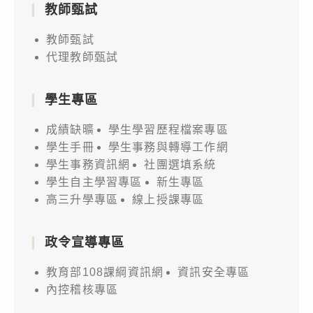
教師甄試
教師甄試
代理教師甄試
學生專區
成績缺曠
學生學習歷程檔案專區
學生手冊
學生事務與轉導工作網
學生事務資訊網
社團選填系統
學生自主學習專區
新生專區
高三升學專區
線上授課專區
政令宣導專區
教育部108課綱資訊網
資訊安全專區
內控稽核專區