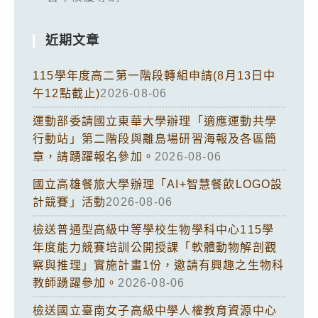
近期文章
115學年度高二第一階段轉組申請(8月13日中
午12點截止)
2026-08-06
運動部委請國立東華大學辦理「適應運動共學
行動站」第二階段與離島場研習海報及各區簡
章，請踴躍報名參加。
2026-08-06
國立高雄餐旅大學辦理「AI+智慧餐飲LOGO設
計競賽」活動
2026-08-06
檢送普通型高級中等學校生物學科中心115學
年度能力競賽培訓公開授課「軟體動物解剖觀
察與推理」實施計畫1份，邀請有興趣之生物科
教師踴躍參加。
2026-08-06
檢送國立臺南女子高級中學人權教育資源中心