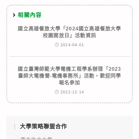
相關內容
國立高雄餐旅大學「2024國立高雄餐旅大學
校園開放日」活動資訊
2024-04-01
國立臺灣師範大學電機工程學系辦理「2023
臺師大電機營-電機事務所」活動，歡迎同學
報名參加
2022-12-14
大學策略聯盟合作