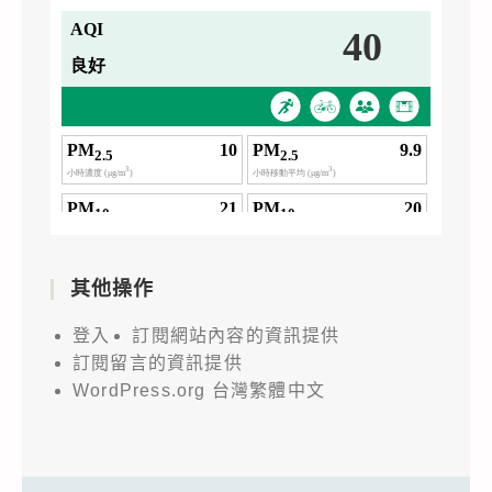
其他操作
登入
訂閱網站內容的資訊提供
訂閱留言的資訊提供
WordPress.org 台灣繁體中文