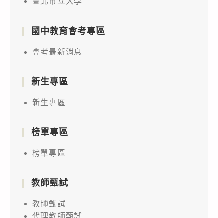
臺北市立大學
國中教育會考專區
會考最新消息
新生專區
新生專區
榜單專區
榜單專區
教師甄試
教師甄試
代理教師甄試