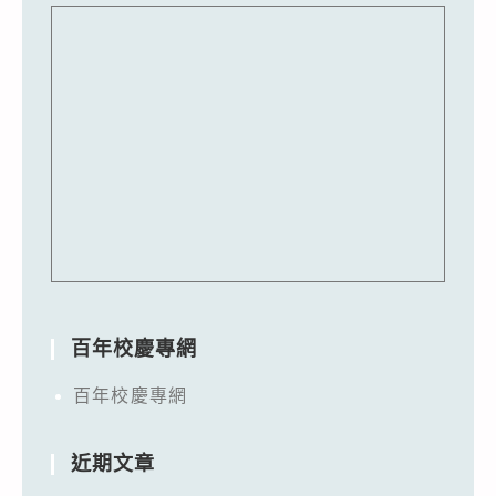
百年校慶專網
百年校慶專網
近期文章