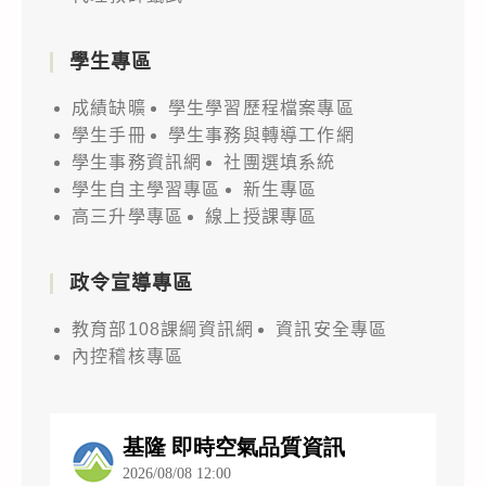
學生專區
成績缺曠
學生學習歷程檔案專區
學生手冊
學生事務與轉導工作網
學生事務資訊網
社團選填系統
學生自主學習專區
新生專區
高三升學專區
線上授課專區
政令宣導專區
教育部108課綱資訊網
資訊安全專區
內控稽核專區