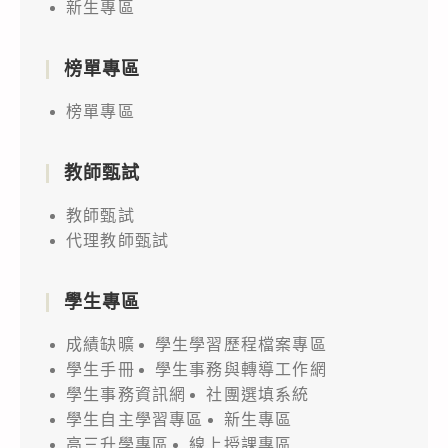
新生專區
榜單專區
榜單專區
教師甄試
教師甄試
代理教師甄試
學生專區
成績缺曠
學生學習歷程檔案專區
學生手冊
學生事務與轉導工作網
學生事務資訊網
社團選填系統
學生自主學習專區
新生專區
高三升學專區
線上授課專區