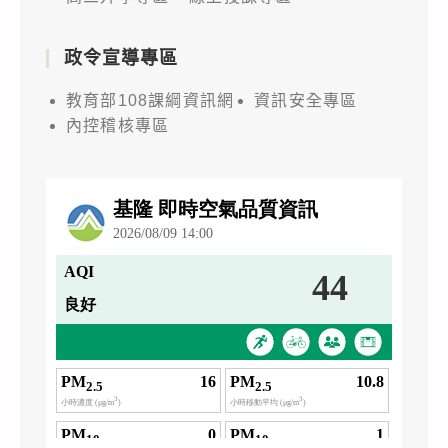
政令宣導專區
教育部108課綱資訊網
資訊安全專區
內控稽核專區