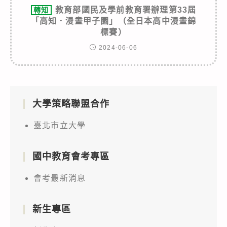
教育部國民及學前教育署辦理第33屆
轉知
「高知．漫畫甲子園」（全日本高中漫畫錦
標賽）
2024-06-06
大學策略聯盟合作
臺北市立大學
國中教育會考專區
會考最新消息
新生專區