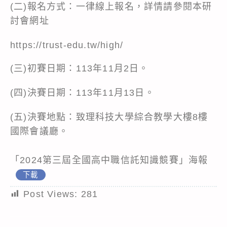
(二)報名方式：一律線上報名，詳情請參閱本研
討會網址
https://trust-edu.tw/high/
(三)初賽日期：113年11月2日。
(四)決賽日期：113年11月13日。
(五)決賽地點：致理科技大學綜合教學大樓8樓
國際會議廳。
「2024第三屆全國高中職信託知識競賽」海報
下載
Post Views:
281