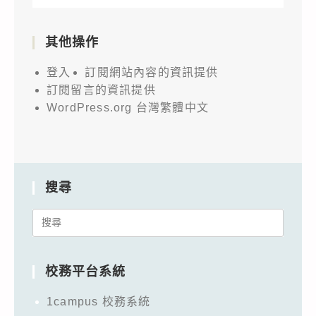
其他操作
登入
訂閱網站內容的資訊提供
訂閱留言的資訊提供
WordPress.org 台灣繁體中文
搜尋
Search
for:
校務平台系統
1campus 校務系統