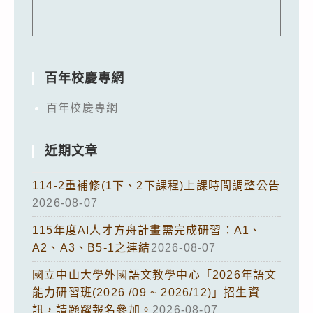
百年校慶專網
百年校慶專網
近期文章
114-2重補修(1下、2下課程)上課時間調整公告
2026-08-07
115年度AI人才方舟計畫需完成研習：A1、
A2、A3、B5-1之連結
2026-08-07
國立中山大學外國語文教學中心「2026年語文
能力研習班(2026 /09 ~ 2026/12)」招生資
訊，請踴躍報名參加。
2026-08-07