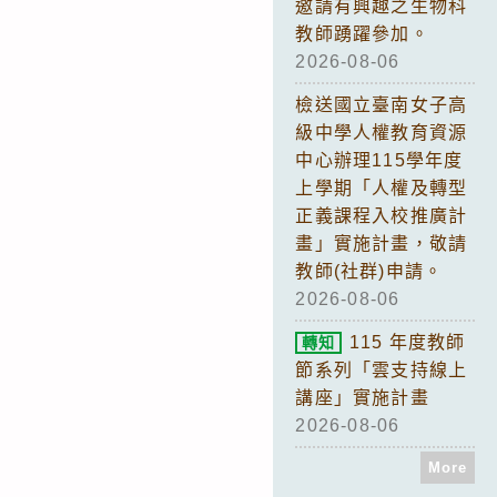
邀請有興趣之生物科
教師踴躍參加。
2026-08-06
檢送國立臺南女子高
級中學人權教育資源
中心辦理115學年度
上學期「人權及轉型
正義課程入校推廣計
畫」實施計畫，敬請
教師(社群)申請。
2026-08-06
115 年度教師
轉知
節系列「雲支持線上
講座」實施計畫
2026-08-06
More