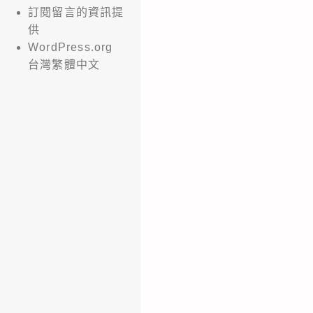
訂閱留言的資訊提
供
WordPress.org
台灣繁體中文