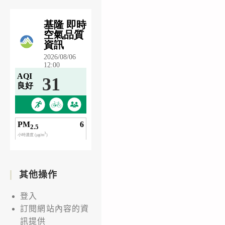
其他操作
登入
訂閱網站內容的資
訊提供