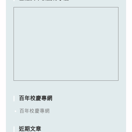
百年校慶專網
百年校慶專網
近期文章