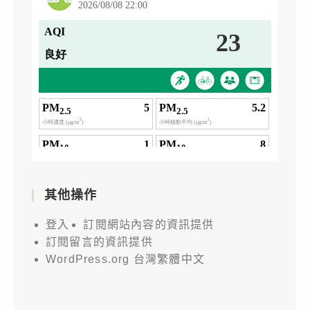
其他操作
登入
訂閱網站內容的資訊提供
訂閱留言的資訊提供
WordPress.org 台灣繁體中文