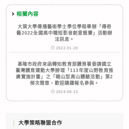
相關內容
大葉大學傳播藝術學士學位學程舉辦「傳奇
藝2022全國高中職短影音創意競賽」活動辦
法訊息。
2022-01-20
基隆市政府來函轉知教育部體育署委請國立
臺灣體育運動大學辦理「113年度山野教育推
廣實施計畫」之「親山型高山體驗活動」第2
梯次簡章，歡迎踴躍報名參與。
2024-09-23
大學策略聯盟合作