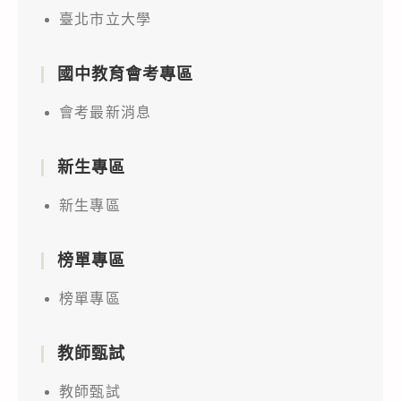
臺北市立大學
國中教育會考專區
會考最新消息
新生專區
新生專區
榜單專區
榜單專區
教師甄試
教師甄試