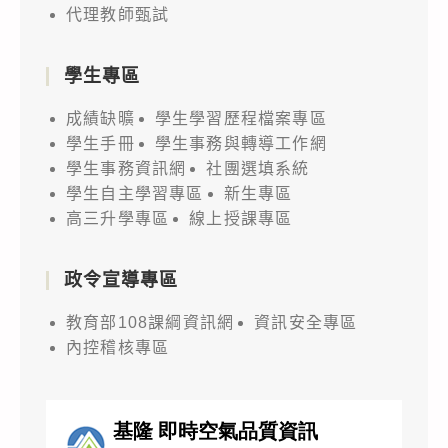
代理教師甄試
學生專區
成績缺曠
學生學習歷程檔案專區
學生手冊
學生事務與轉導工作網
學生事務資訊網
社團選填系統
學生自主學習專區
新生專區
高三升學專區
線上授課專區
政令宣導專區
教育部108課綱資訊網
資訊安全專區
內控稽核專區