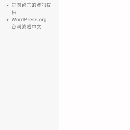
訂閱留言的資訊提
供
WordPress.org
台灣繁體中文