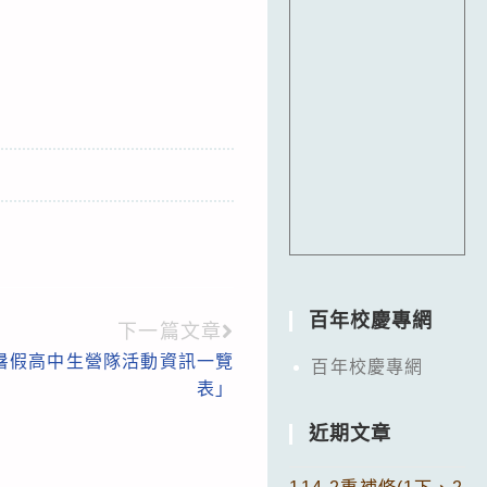
百年校慶專網
下一篇文章
2暑假高中生營隊活動資訊一覽
百年校慶專網
表」
近期文章