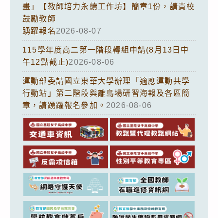
畫」【教師培力永續工作坊】簡章1份，請貴校
鼓勵教師
踴躍報名
2026-08-07
115學年度高二第一階段轉組申請(8月13日中
午12點截止)
2026-08-06
運動部委請國立東華大學辦理「適應運動共學
行動站」第二階段與離島場研習海報及各區簡
章，請踴躍報名參加。
2026-08-06