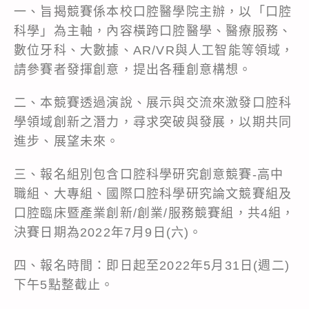
一、旨揭競賽係本校口腔醫學院主辦，以「口腔
科學」為主軸，內容橫跨口腔醫學、醫療服務、
數位牙科、大數據、AR/VR與人工智能等領域，
請參賽者發揮創意，提出各種創意構想。
二、本競賽透過演說、展示與交流來激發口腔科
學領域創新之潛力，尋求突破與發展，以期共同
進步、展望未來。
三、報名組別包含口腔科學研究創意競賽-高中
職組、大專組、國際口腔科學研究論文競賽組及
口腔臨床暨產業創新/創業/服務競賽組，共4組，
決賽日期為2022年7月9日(六)。
四、報名時間：即日起至2022年5月31日(週二)
下午5點整截止。