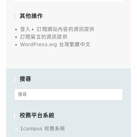
其他操作
登入
訂閱網站內容的資訊提供
訂閱留言的資訊提供
WordPress.org 台灣繁體中文
搜尋
Search
for:
校務平台系統
1campus 校務系統