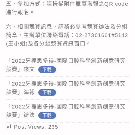
五、參加方式：請掃描附件競賽海報之QR code
進行報名。
六、相關競賽訊息，請務必參考競賽辦法及分組
簡章，主辦單位聯絡電話：02-27361661#5142
(王小姐)及各分組競賽資訊窗口。
「2022牙裡思多得-國際口腔科學創新創意研究
競賽」來文
下載
「2022牙裡思多得-國際口腔科學創新創意研究
競賽」海報
下載
「2022牙裡思多得-國際口腔科學創新創意研究
競賽」辦法
下載
Post Views:
235