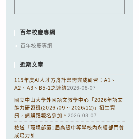
百年校慶專網
百年校慶專網
近期文章
115年度AI人才方舟計畫需完成研習：A1、
A2、A3、B5-1之連結
2026-08-07
國立中山大學外國語文教學中心「2026年語文
能力研習班(2026 /09 ~ 2026/12)」招生資
訊，請踴躍報名參加。
2026-08-07
檢送「環境部第1屆高級中等學校內永續部門養
成培力計