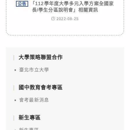
「112學年度大學多元入學方案全國家
公告
長/學生分區說明會」相關資訊
2022-08-25
大學策略聯盟合作
臺北市立大學
國中教育會考專區
會考最新消息
新生專區