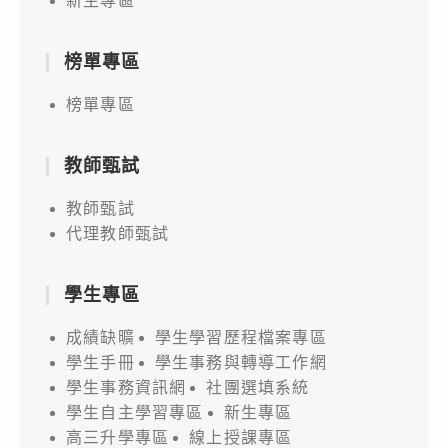
新生專區
榜單專區
榜單專區
教師甄試
教師甄試
代理教師甄試
學生專區
成績缺曠
學生學習歷程檔案專區
學生手冊
學生事務與轉導工作網
學生事務資訊網
社團選填系統
學生自主學習專區
新生專區
高三升學專區
線上授課專區