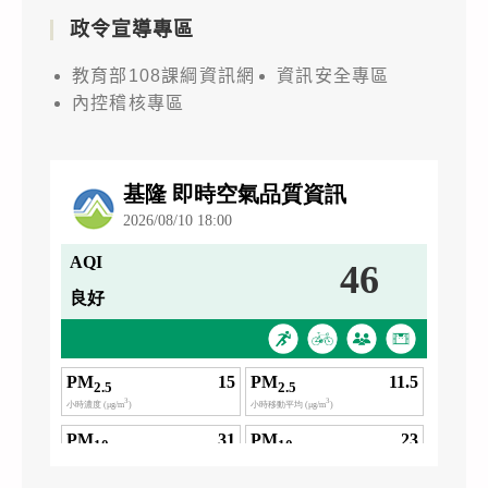
政令宣導專區
教育部108課綱資訊網
資訊安全專區
內控稽核專區