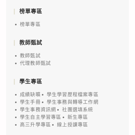
榜單專區
榜單專區
教師甄試
教師甄試
代理教師甄試
學生專區
成績缺曠
學生學習歷程檔案專區
學生手冊
學生事務與轉導工作網
學生事務資訊網
社團選填系統
學生自主學習專區
新生專區
高三升學專區
線上授課專區