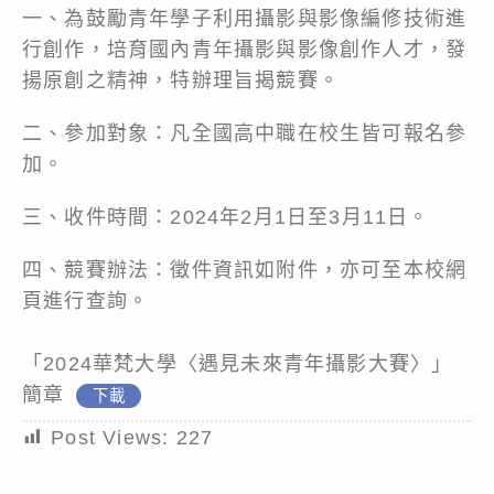
一、為鼓勵青年學子利用攝影與影像編修技術進
行創作，培育國內青年攝影與影像創作人才，發
揚原創之精神，特辦理旨揭競賽。
二、參加對象：凡全國高中職在校生皆可報名參
加。
三、收件時間：2024年2月1日至3月11日。
四、競賽辦法：徵件資訊如附件，亦可至本校網
頁進行查詢。
「2024華梵大學〈遇見未來青年攝影大賽〉」
簡章
下載
Post Views:
227