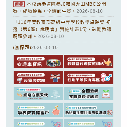
本校跆拳道隊參加韓國大田MBC公開
榮譽
賽，成績優異，全體師生賀。
2026-08-10
「116年度教育部高級中等學校教學卓越獎 初
選（第6區）說明會」實施計畫1份，鼓勵教師
踴躍參加。
2026-08-10
(無標題)
2026-08-10