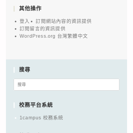
其他操作
登入
訂閱網站內容的資訊提供
訂閱留言的資訊提供
WordPress.org 台灣繁體中文
搜尋
Search
for:
校務平台系統
1campus 校務系統