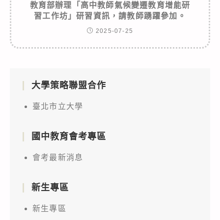
教育部辦理「高中教師氣候變遷教育增能研
習工作坊」研習資訊，請教師踴躍參加。
2025-07-25
大學策略聯盟合作
臺北市立大學
國中教育會考專區
會考最新消息
新生專區
新生專區