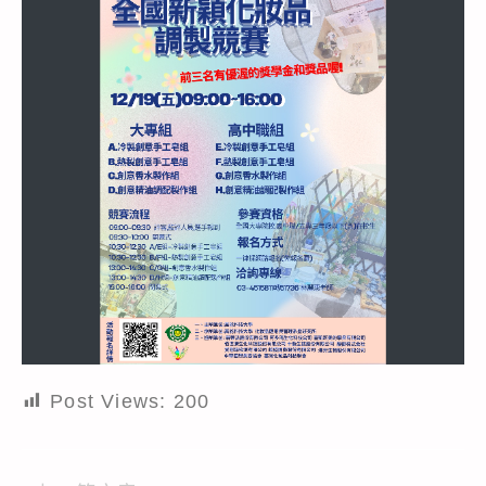
Post Views:
200