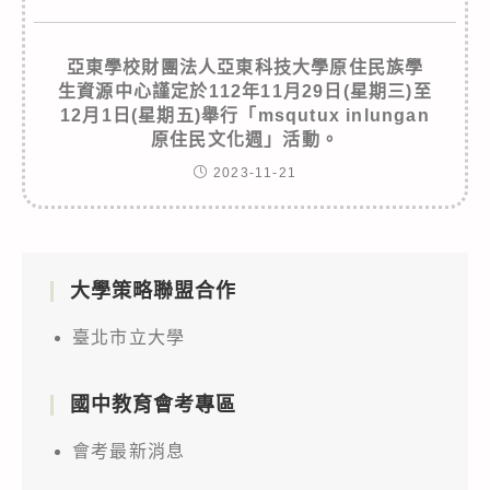
亞東學校財團法人亞東科技大學原住民族學
生資源中心謹定於112年11月29日(星期三)至
12月1日(星期五)舉行「msqutux inlungan
原住民文化週」活動。
2023-11-21
大學策略聯盟合作
臺北市立大學
國中教育會考專區
會考最新消息