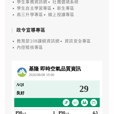
學生事務資訊網
社團選填系統
學生自主學習專區
新生專區
高三升學專區
線上授課專區
政令宣導專區
教育部108課綱資訊網
資訊安全專區
內控稽核專區