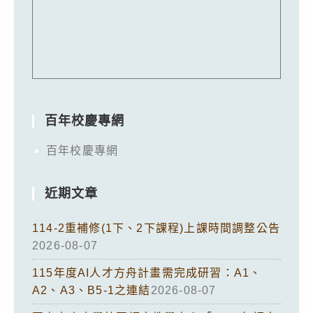
百年校慶專網
百年校慶專網
近期文章
114-2重補修(1下、2下課程)上課時間調整公告
2026-08-07
115年度AI人才方舟計畫需完成研習：A1、
A2、A3、B5-1之連結
2026-08-07