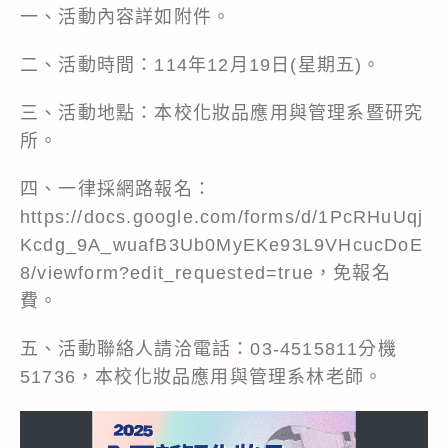
一、活動內容詳如附件。
二、活動時間：114年12月19日(星期五)。
三、活動地點：本校化妝品應用與管理系暨研究
所。
四、一律採網路報名：
https://docs.google.com/forms/d/1PcRHuUqj
Kcdg_9A_wuafB3Ub0MyEKe93L9VHcucDoE
8/viewform?edit_requested=true，免報名
費。
五、活動聯絡人請洽電話：03-4515811分機
51736，本校化妝品應用與管理系林老師。