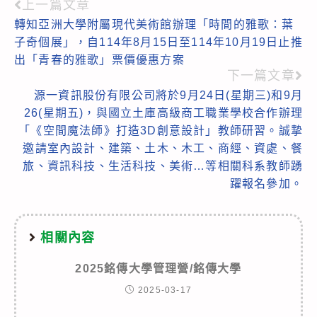
上一篇文章
Read
轉知亞洲大學附屬現代美術館辦理「時間的雅歌：葉
more
子奇個展」，自114年8月15日至114年10月19日止推
articles
出「青春的雅歌」票價優惠方案
下一篇文章
源一資訊股份有限公司將於9月24日(星期三)和9月
26(星期五)，與國立土庫高級商工職業學校合作辦理
「《空間魔法師》打造3D創意設計」教師研習。誠摯
邀請室內設計、建築、土木、木工、商經、資處、餐
旅、資訊科技、生活科技、美術…等相關科系教師踴
躍報名參加。
相關內容
2025銘傳大學管理營/銘傳大學
2025-03-17