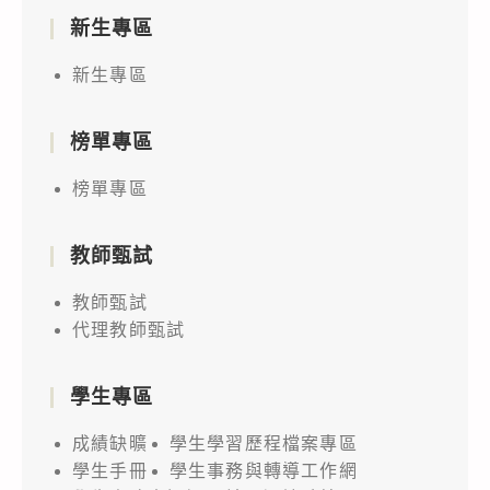
新生專區
新生專區
榜單專區
榜單專區
教師甄試
教師甄試
代理教師甄試
學生專區
成績缺曠
學生學習歷程檔案專區
學生手冊
學生事務與轉導工作網