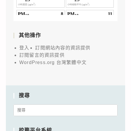
其他操作
登入
訂閱網站內容的資訊提供
訂閱留言的資訊提供
WordPress.org 台灣繁體中文
搜尋
Search
for:
校務平台系統