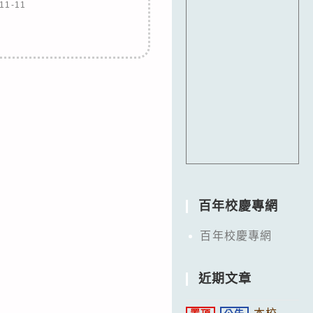
11-11
百年校慶專網
百年校慶專網
近期文章