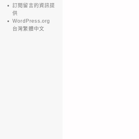
訂閱留言的資訊提
供
WordPress.org
台灣繁體中文