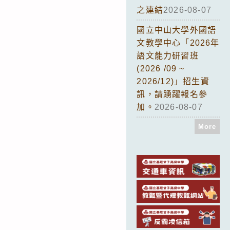
之連結
2026-08-07
國立中山大學外國語
文教學中心「2026年
語文能力研習班
(2026 /09 ~
2026/12)」招生資
訊，請踴躍報名參
加。
2026-08-07
More