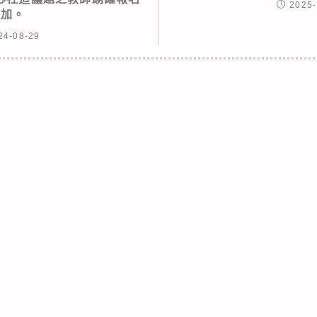
2025-
參加。
24-08-29