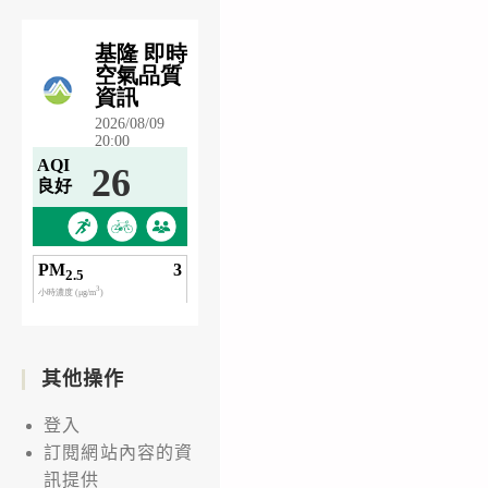
其他操作
登入
訂閱網站內容的資
訊提供