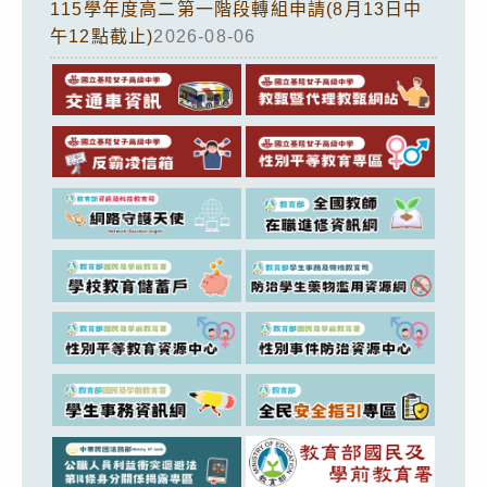
115學年度高二第一階段轉組申請(8月13日中
午12點截止)
2026-08-06