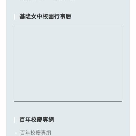
基隆女中校園行事曆
百年校慶專網
百年校慶專網