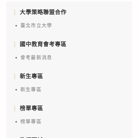
大學策略聯盟合作
臺北市立大學
國中教育會考專區
會考最新消息
新生專區
新生專區
榜單專區
榜單專區