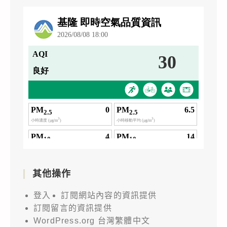
其他操作
登入
訂閱網站內容的資訊提供
訂閱留言的資訊提供
WordPress.org 台灣繁體中文