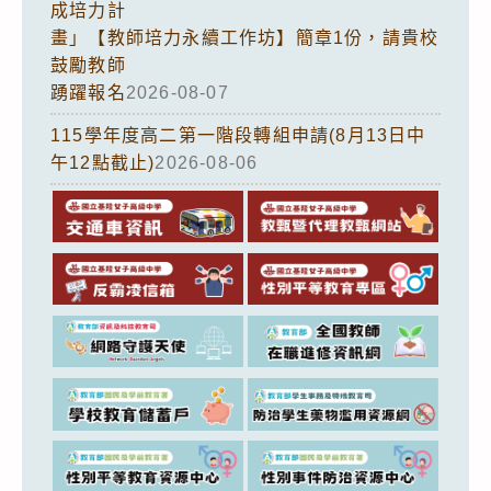
成培力計
畫」【教師培力永續工作坊】簡章1份，請貴校
鼓勵教師
踴躍報名
2026-08-07
115學年度高二第一階段轉組申請(8月13日中
午12點截止)
2026-08-06