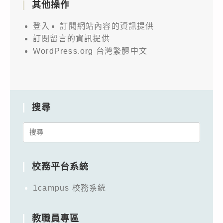
其他操作
登入
訂閱網站內容的資訊提供
訂閱留言的資訊提供
WordPress.org 台灣繁體中文
搜尋
Search
for:
校務平台系統
1campus 校務系統
教職員專區