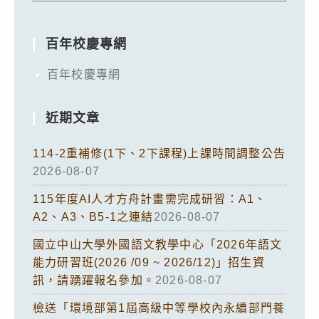
百年校慶專網
百年校慶專網
近期文章
114-2重補修(1下、2下課程)上課時間調整公告
2026-08-07
115年度AI人才方舟計畫需完成研習：A1、
A2、A3、B5-1之連結
2026-08-07
國立中山大學外國語文教學中心「2026年語文
能力研習班(2026 /09 ~ 2026/12)」招生資
訊，請踴躍報名參加。
2026-08-07
檢送「環境部第1屆高級中等學校內永續部門養