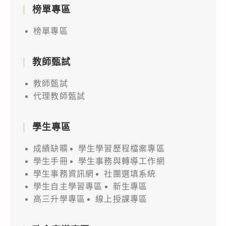
榜單專區
榜單專區
教師甄試
教師甄試
代理教師甄試
學生專區
成績缺曠
學生學習歷程檔案專區
學生手冊
學生事務與轉導工作網
學生事務資訊網
社團選填系統
學生自主學習專區
新生專區
高三升學專區
線上授課專區