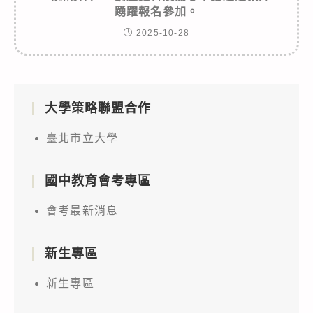
踴躍報名參加。
2025-10-28
大學策略聯盟合作
臺北市立大學
國中教育會考專區
會考最新消息
新生專區
新生專區