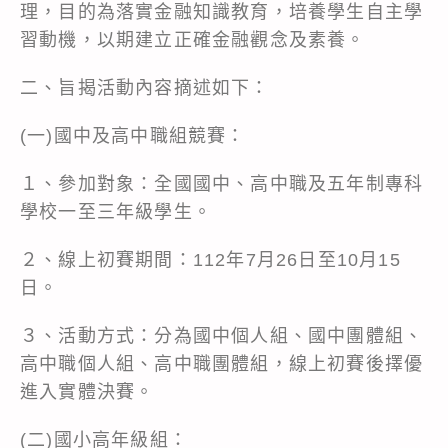
理，目的為落實金融知識教育，培養學生自主學
習動機，以期建立正確金融觀念及素養。
二、旨揭活動內容摘述如下：
(一)國中及高中職組競賽：
１、參加對象：全國國中、高中職及五年制專科
學校一至三年級學生。
２、線上初賽期間：112年7月26日至10月15
日。
３、活動方式：分為國中個人組、國中團體組、
高中職個人組、高中職團體組，線上初賽後擇優
進入實體決賽。
(二)國小高年級組：