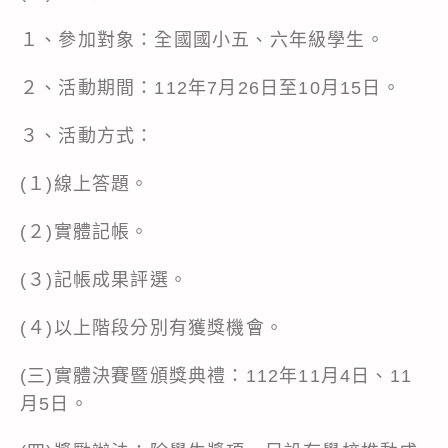
１、參加對象：全國國小五、六年級學生。
２、活動期間：112年7月26日至10月15日。
３、活動方式：
(１)線上答題。
(２)實體記帳。
(３)記帳成果評選。
(４)以上階段分別有獲獎機會。
(三)實體決賽暨頒獎典禮：112年11月4日、11
月5日。