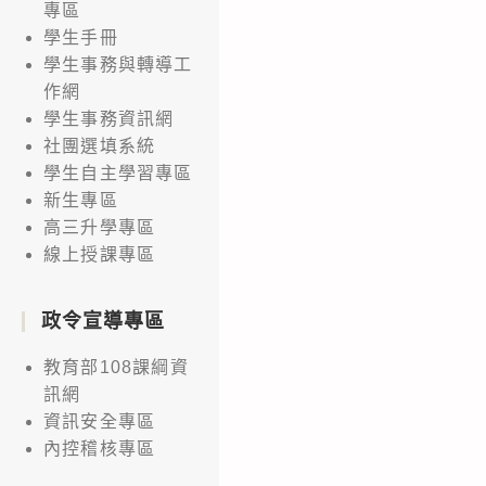
專區
學生手冊
學生事務與轉導工
作網
學生事務資訊網
社團選填系統
學生自主學習專區
新生專區
高三升學專區
線上授課專區
政令宣導專區
教育部108課綱資
訊網
資訊安全專區
內控稽核專區