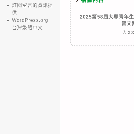
相關內容
訂閱留言的資訊提
供
2025第58屆大專青年
WordPress.org
智文
台灣繁體中文
20