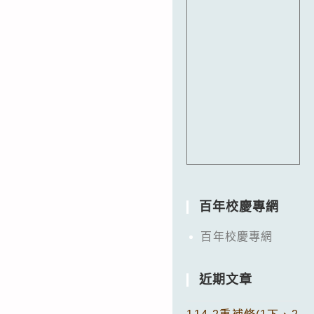
百年校慶專網
百年校慶專網
近期文章