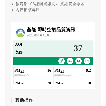
教育部108課綱資訊網
資訊安全專區
內控稽核專區
其他操作