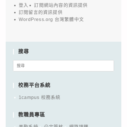
登入
訂閱網站內容的資訊提供
訂閱留言的資訊提供
WordPress.org 台灣繁體中文
搜尋
Search
for:
校務平台系統
1campus 校務系統
教職員專區
差勤系統
公文簽核
網路請購