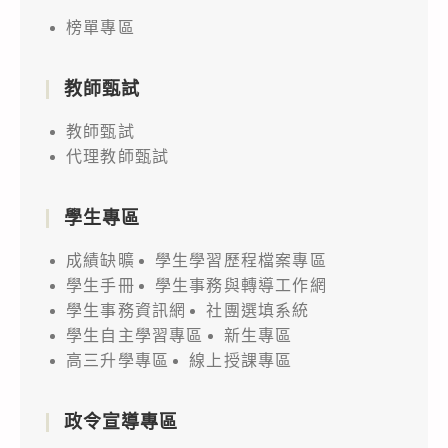
榜單專區
教師甄試
教師甄試
代理教師甄試
學生專區
成績缺曠
學生學習歷程檔案專區
學生手冊
學生事務與轉導工作網
學生事務資訊網
社團選填系統
學生自主學習專區
新生專區
高三升學專區
線上授課專區
政令宣導專區