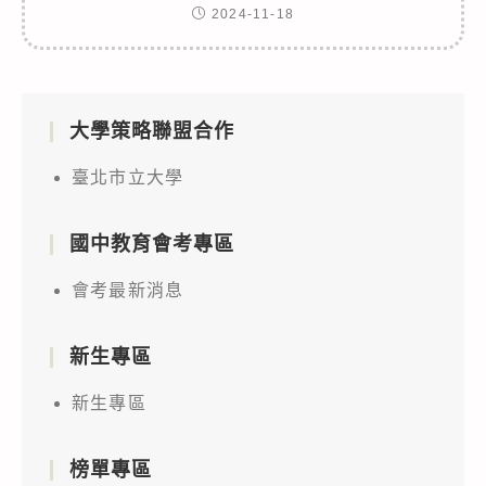
2024-11-18
大學策略聯盟合作
臺北市立大學
國中教育會考專區
會考最新消息
新生專區
新生專區
榜單專區