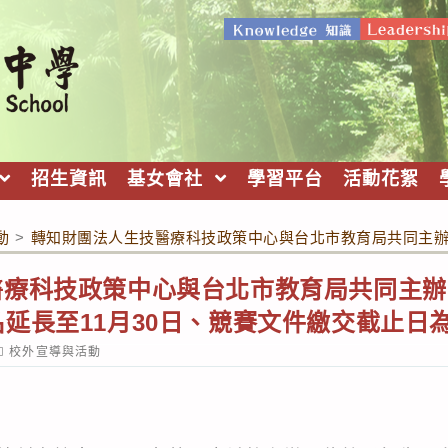
招生資訊
基女會社
學習平台
活動花絮
動
>
轉知財團法人生技醫療科技政策中心與台北市教育局共同主辦「
醫療科技政策中心與台北市教育局共同主辦
延長至11月30日、競賽文件繳交截止日為
ost
校外宣導與活動
ategory: