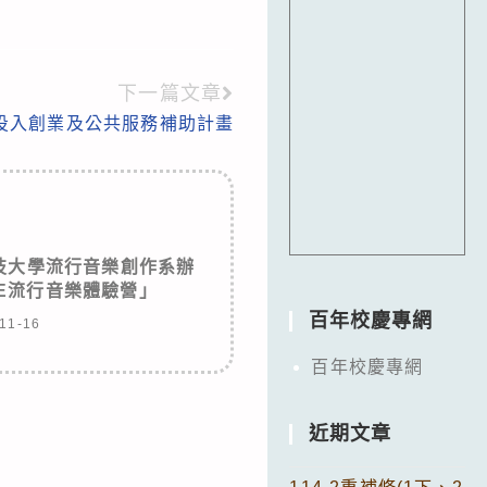
下一篇文章
年投入創業及公共服務補助計畫
技大學流行音樂創作系辦
SE流行音樂體驗營」
百年校慶專網
11-16
百年校慶專網
近期文章