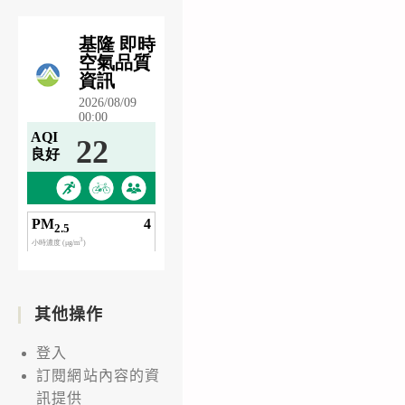
其他操作
登入
訂閱網站內容的資
訊提供