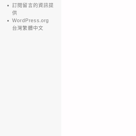
訂閱留言的資訊提
供
WordPress.org
台灣繁體中文