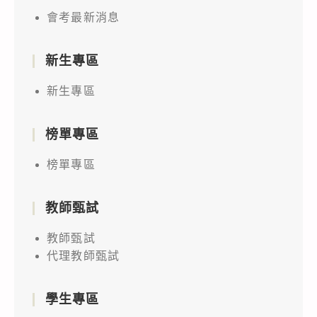
會考最新消息
新生專區
新生專區
榜單專區
榜單專區
教師甄試
教師甄試
代理教師甄試
學生專區