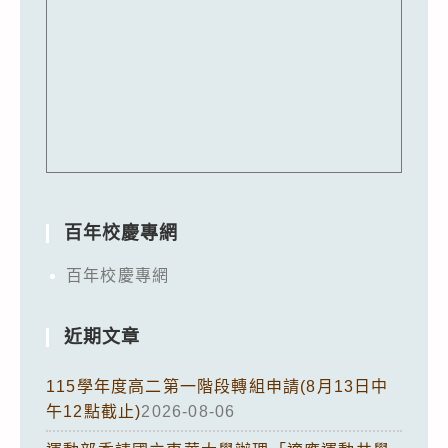
百年校慶專網
百年校慶專網
近期文章
115學年度高二第一階段轉組申請(8月13日中
午12點截止)
2026-08-06