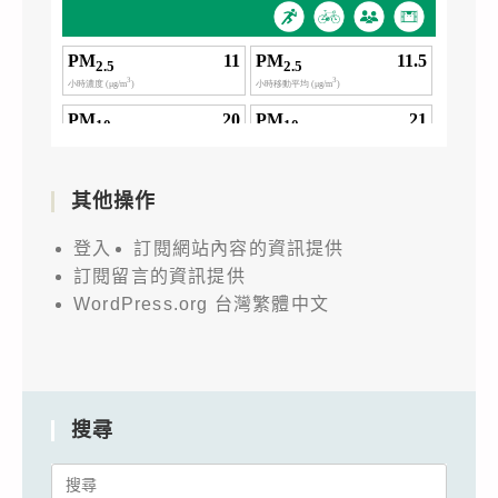
其他操作
登入
訂閱網站內容的資訊提供
訂閱留言的資訊提供
WordPress.org 台灣繁體中文
搜尋
Search