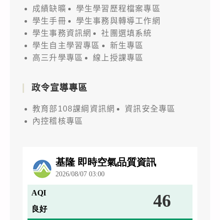
成績缺曠
學生學習歷程檔案專區
學生手冊
學生事務與轉導工作網
學生事務資訊網
社團選填系統
學生自主學習專區
新生專區
高三升學專區
線上授課專區
政令宣導專區
教育部108課綱資訊網
資訊安全專區
內控稽核專區