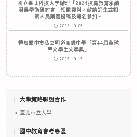
國立臺北科技大學辦理「2024技職教育永續
發展學術研討會」相關資料，敬請師生或相
關人員踴躍投稿及報名參加。
2023-10-06
轉知臺中市私立明道高級中學「第44屆全球
華文學生文學獎」
2025-10-15
大學策略聯盟合作
臺北市立大學
國中教育會考專區