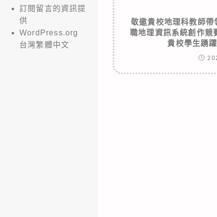
訂閱留言的資訊提
供
敬邀貴校地理科教師帶
職地理資訊系統創作競
WordPress.org
貴校學生踴
台灣繁體中文
20