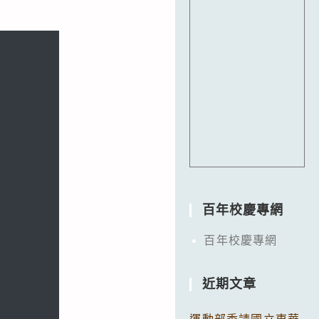
百年校慶專網
百年校慶專網
近期文章