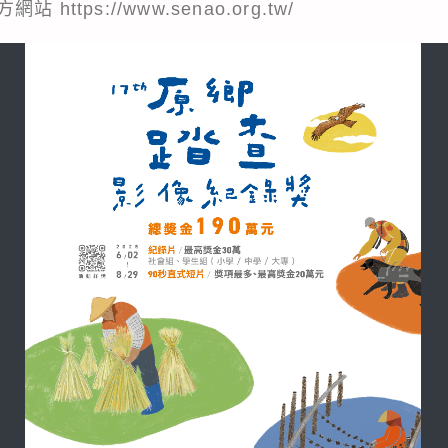
ttps://www.senao.org.tw/