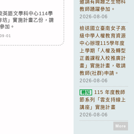
邀請有興趣之生物科
教師踴躍參加。
英語文學科中心114學
2026-08-06
作坊」實施計畫乙份，請
參加。
檢送國立臺南女子高
級中學人權教育資源
09-01
中心辦理115學年度
上學期「人權及轉型
正義課程入校推廣計
畫」實施計畫，敬請
教師(社群)申請。
2026-08-06
115 年度教師
轉知
節系列「雲支持線上
講座」實施計畫
2026-08-06
More