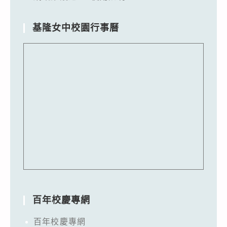
基隆女中校園行事曆
百年校慶專網
百年校慶專網