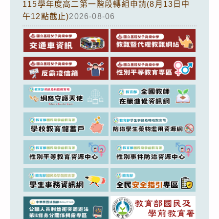
115學年度高二第一階段轉組申請(8月13日中
午12點截止)
2026-08-06