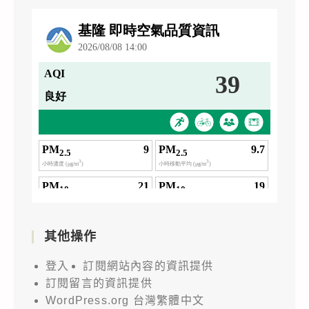
其他操作
登入
訂閱網站內容的資訊提供
訂閱留言的資訊提供
WordPress.org 台灣繁體中文