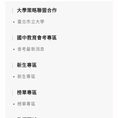
大學策略聯盟合作
臺北市立大學
國中教育會考專區
會考最新消息
新生專區
新生專區
榜單專區
榜單專區