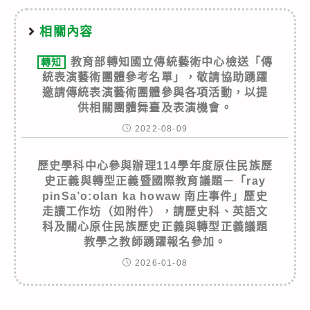
相關內容
教育部轉知國立傳統藝術中心檢送「傳
轉知
統表演藝術團體參考名單」，敬請協助踴躍
邀請傳統表演藝術團體參與各項活動，以提
供相關團體舞臺及表演機會。
2022-08-09
歷史學科中心參與辦理114學年度原住民族歷
史正義與轉型正義暨國際教育議題－「ray
pinSa’o:olan ka howaw 南庄事件」歷史
走讀工作坊（如附件），請歷史科、英語文
科及關心原住民族歷史正義與轉型正義議題
教學之教師踴躍報名參加。
2026-01-08