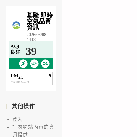
其他操作
登入
訂閱網站內容的資
訊提供