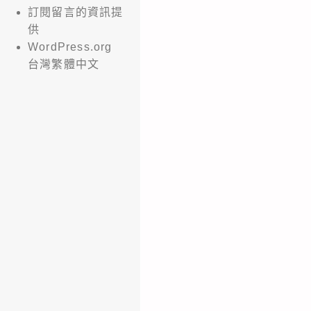
訂閱留言的資訊提
供
WordPress.org
台灣繁體中文