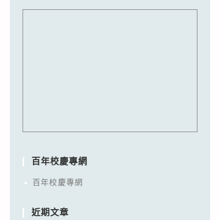
百年校慶專網
百年校慶專網
近期文章