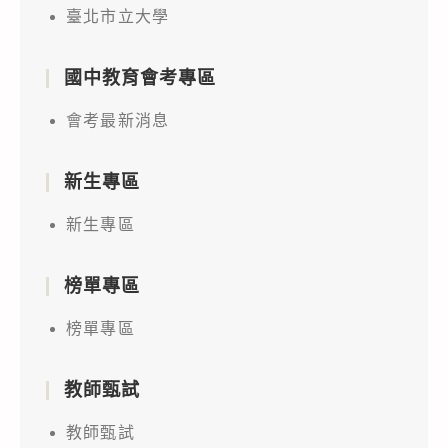
臺北市立大學
國中教育會考專區
會考最新消息
新生專區
新生專區
榜單專區
榜單專區
教師甄試
教師甄試