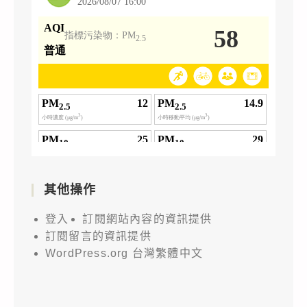
其他操作
登入
訂閱網站內容的資訊提供
訂閱留言的資訊提供
WordPress.org 台灣繁體中文