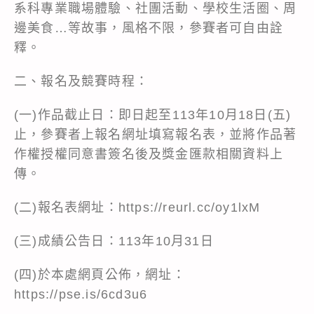
系科專業職場體驗、社團活動、學校生活圈、周
邊美食…等故事，風格不限，參賽者可自由詮
釋。
二、報名及競賽時程：
(一)作品截止日：即日起至113年10月18日(五)
止，參賽者上報名網址填寫報名表，並將作品著
作權授權同意書簽名後及獎金匯款相關資料上
傳。
(二)報名表網址：https://reurl.cc/oy1lxM
(三)成績公告日：113年10月31日
(四)於本處網頁公佈，網址：
https://pse.is/6cd3u6