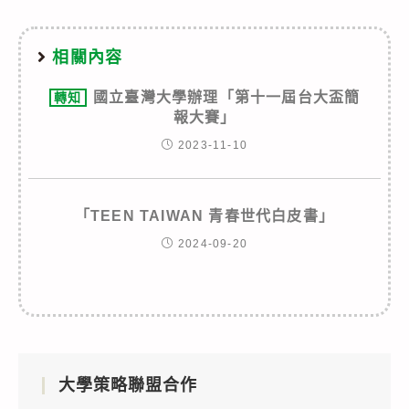
相關內容
國立臺灣大學辦理「第十一屆台大盃簡
轉知
報大賽」
2023-11-10
「TEEN TAIWAN 青春世代白皮書」
2024-09-20
大學策略聯盟合作