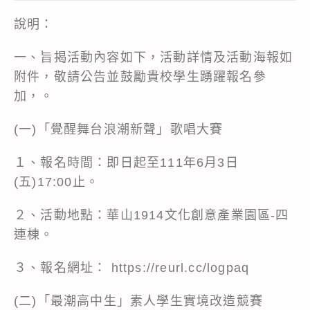
說明：
一、旨揭活動內容如下，活動詳情及活動海報如
附件，敬請公告並鼓勵貴校學生踴躍報名參
加，。
(一)「覺醒舞台浪潮新聲」歌唱大賽
１、報名時間：即日起至111年6月3日
(五)17:00止。
２、活動地點：華山1914文化創意產業園區-四
連棟。
３、報名網址： https://reurl.cc/logpaq
(二)「最潮高中生」素人學生實境改造競賽