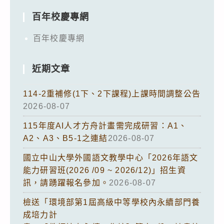
百年校慶專網
百年校慶專網
近期文章
114-2重補修(1下、2下課程)上課時間調整公告
2026-08-07
115年度AI人才方舟計畫需完成研習：A1、
A2、A3、B5-1之連結
2026-08-07
國立中山大學外國語文教學中心「2026年語文
能力研習班(2026 /09 ~ 2026/12)」招生資
訊，請踴躍報名參加。
2026-08-07
檢送「環境部第1屆高級中等學校內永續部門養
成培力計