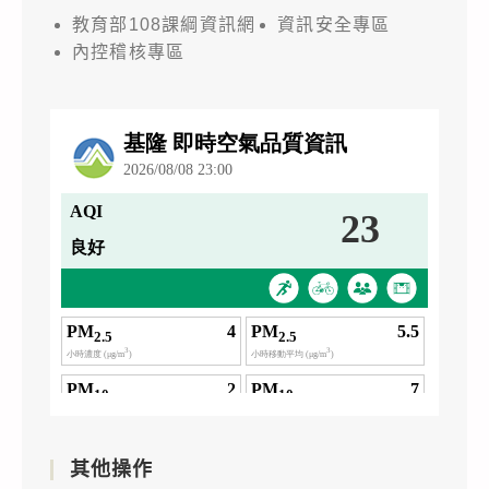
教育部108課綱資訊網
資訊安全專區
內控稽核專區
其他操作