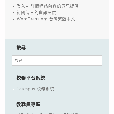
登入
訂閱網站內容的資訊提供
訂閱留言的資訊提供
WordPress.org 台灣繁體中文
搜尋
Search
for:
校務平台系統
1campus 校務系統
教職員專區