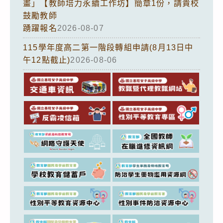
畫」【教師培力永續工作坊】簡章1份，請貴校
鼓勵教師
踴躍報名
2026-08-07
115學年度高二第一階段轉組申請(8月13日中
午12點截止)
2026-08-06