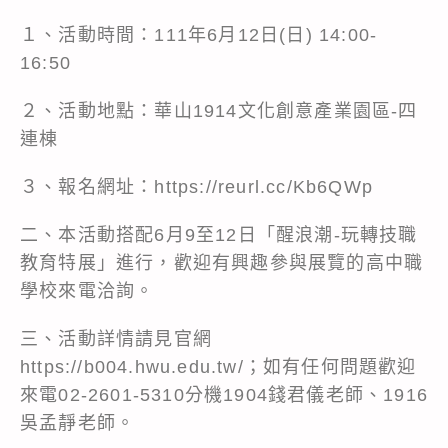
１、活動時間：111年6月12日(日) 14:00-
16:50
２、活動地點：華山1914文化創意產業園區-四
連棟
３、報名網址：https://reurl.cc/Kb6QWp
二、本活動搭配6月9至12日「醒浪潮-玩轉技職
教育特展」進行，歡迎有興趣參與展覽的高中職
學校來電洽詢。
三、活動詳情請見官網
https://b004.hwu.edu.tw/；如有任何問題歡迎
來電02-2601-5310分機1904錢君儀老師、1916
吳孟靜老師。