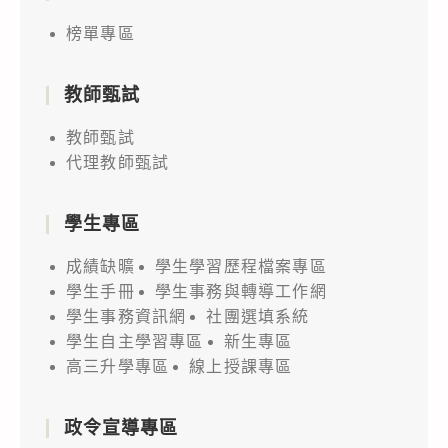
榜單專區
教師甄試
教師甄試
代理教師甄試
學生專區
成績缺曠
學生學習歷程檔案專區
學生手冊
學生事務與轉導工作網
學生事務資訊網
社團選填系統
學生自主學習專區
新生專區
高三升學專區
線上授課專區
政令宣導專區