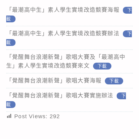
「最潮高中生」素人學生實境改造競賽海報
下
載
「最潮高中生」素人學生實境改造競賽辦法
下
載
「覺醒舞台浪潮新聲」歌唱大賽及「最潮高中
生」素人學生實境改造競賽來文
下載
「覺醒舞台浪潮新聲」歌唱大賽海報
下載
「覺醒舞台浪潮新聲」歌唱大賽實施辦法
下
載
Post Views:
292