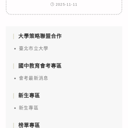
2025-11-11
大學策略聯盟合作
臺北市立大學
國中教育會考專區
會考最新消息
新生專區
新生專區
榜單專區