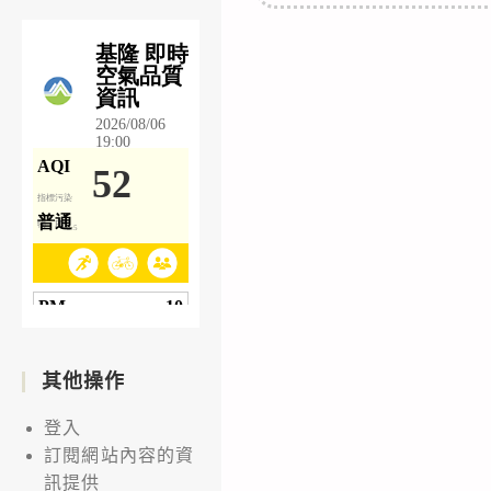
其他操作
登入
訂閱網站內容的資
訊提供