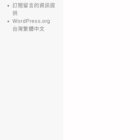
訂閱留言的資訊提
供
WordPress.org
台灣繁體中文