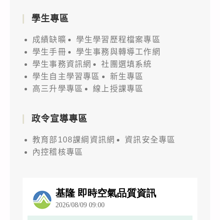
學生專區
成績缺曠
學生學習歷程檔案專區
學生手冊
學生事務與轉導工作網
學生事務資訊網
社團選填系統
學生自主學習專區
新生專區
高三升學專區
線上授課專區
政令宣導專區
教育部108課綱資訊網
資訊安全專區
內控稽核專區