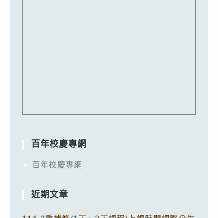
百年校慶專網
百年校慶專網
近期文章