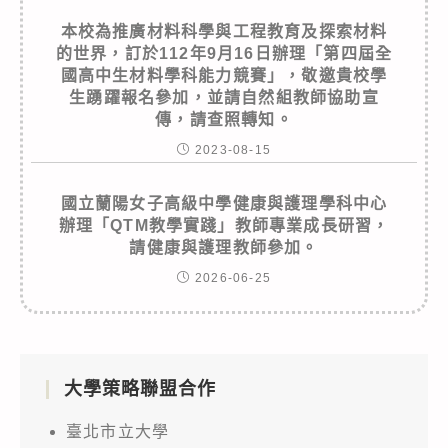
本校為推廣材料科學與工程教育及探索材料
的世界，訂於112年9月16日辦理「第四屆全
國高中生材料學科能力競賽」，敬邀貴校學
生踴躍報名參加，並請自然組教師協助宣
傳，請查照轉知。
2023-08-15
國立蘭陽女子高級中學健康與護理學科中心
辦理「QTM教學實踐」教師專業成長研習，
請健康與護理教師參加。
2026-06-25
大學策略聯盟合作
臺北市立大學