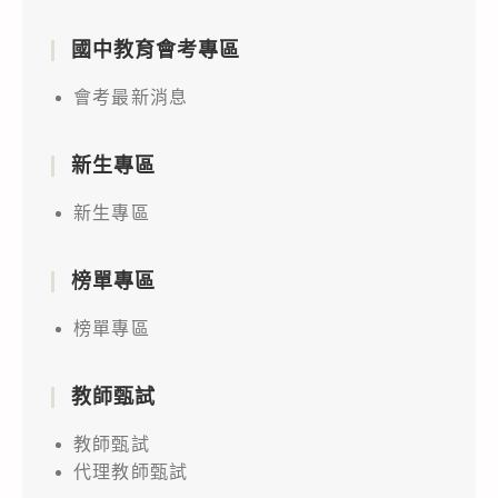
國中教育會考專區
會考最新消息
新生專區
新生專區
榜單專區
榜單專區
教師甄試
教師甄試
代理教師甄試