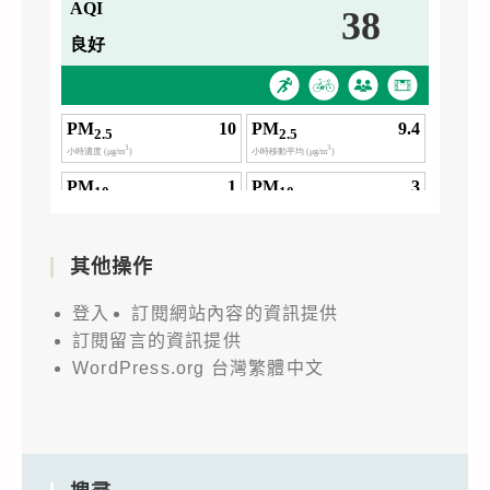
其他操作
登入
訂閱網站內容的資訊提供
訂閱留言的資訊提供
WordPress.org 台灣繁體中文