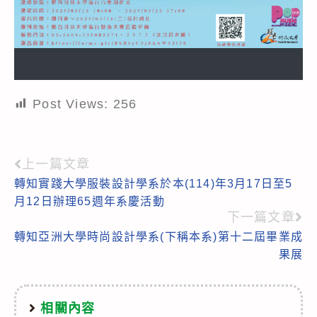
Post Views:
256
上一篇文章
Read
轉知實踐大學服裝設計學系於本(114)年3月17日至5
more
月12日辦理65週年系慶活動
articles
下一篇文章
轉知亞洲大學時尚設計學系(下稱本系)第十二屆畢業成
果展
相關內容