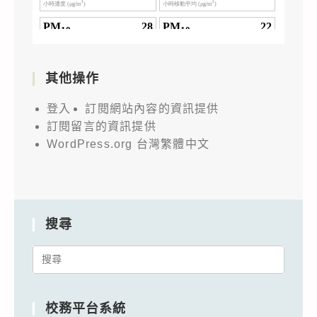
其他操作
登入
訂閱網站內容的資訊提供
訂閱留言的資訊提供
WordPress.org 台灣繁體中文
搜尋
Search
for:
校務平台系統