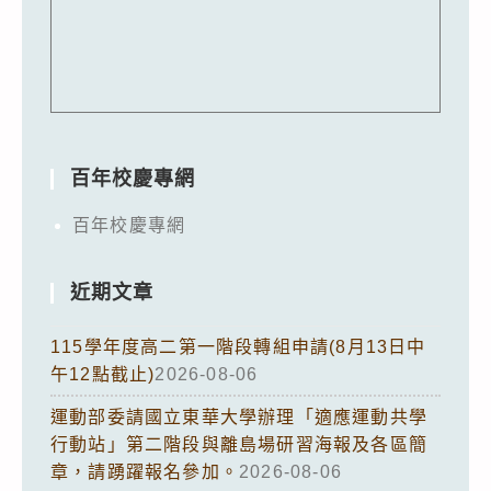
百年校慶專網
百年校慶專網
近期文章
115學年度高二第一階段轉組申請(8月13日中
午12點截止)
2026-08-06
運動部委請國立東華大學辦理「適應運動共學
行動站」第二階段與離島場研習海報及各區簡
章，請踴躍報名參加。
2026-08-06