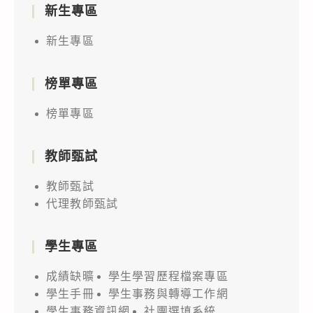
新生專區
新生專區
榜單專區
榜單專區
教師甄試
教師甄試
代理教師甄試
學生專區
成績缺曠
學生學習歷程檔案專區
學生手冊
學生事務與轉導工作網
學生事務資訊網
社團選填系統