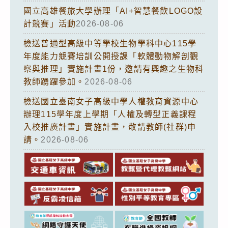
國立高雄餐旅大學辦理「AI+智慧餐飲LOGO設
計競賽」活動
2026-08-06
檢送普通型高級中等學校生物學科中心115學
年度能力競賽培訓公開授課「軟體動物解剖觀
察與推理」實施計畫1份，邀請有興趣之生物科
教師踴躍參加。
2026-08-06
檢送國立臺南女子高級中學人權教育資源中心
辦理115學年度上學期「人權及轉型正義課程
入校推廣計畫」實施計畫，敬請教師(社群)申
請。
2026-08-06