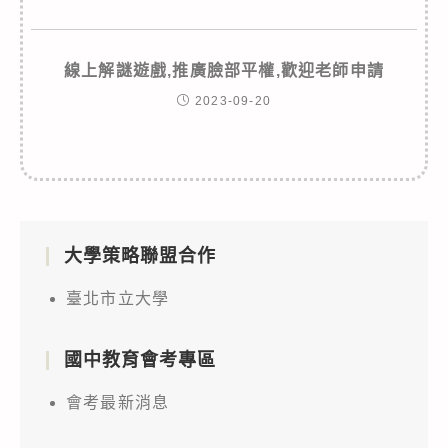
線上解謎遊戲,推廣臉部平權,歡迎老師申請
2023-09-20
大學策略聯盟合作
臺北市立大學
國中教育會考專區
會考最新消息