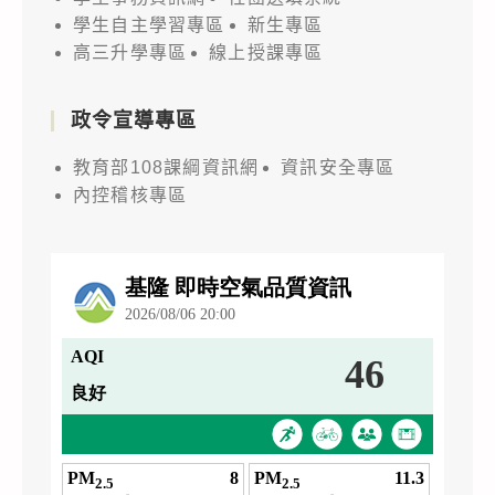
學生自主學習專區
新生專區
高三升學專區
線上授課專區
政令宣導專區
教育部108課綱資訊網
資訊安全專區
內控稽核專區