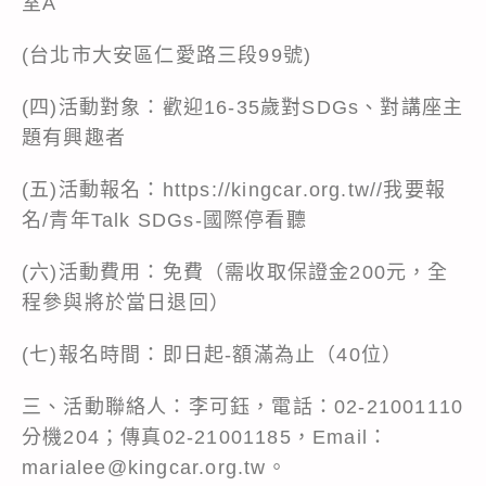
室A
(台北市大安區仁愛路三段99號)
(四)活動對象：歡迎16-35歲對SDGs、對講座主
題有興趣者
(五)活動報名：https://kingcar.org.tw//我要報
名/青年Talk SDGs-國際停看聽
(六)活動費用：免費（需收取保證金200元，全
程參與將於當日退回）
(七)報名時間：即日起-額滿為止（40位）
三、活動聯絡人：李可鈺，電話：02-21001110
分機204；傳真02-21001185，Email：
marialee@kingcar.org.tw。