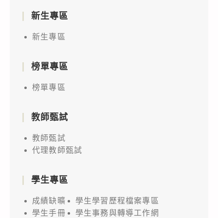
新生專區
新生專區
榜單專區
榜單專區
教師甄試
教師甄試
代理教師甄試
學生專區
成績缺曠
學生學習歷程檔案專區
學生手冊
學生事務與轉導工作網