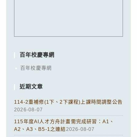
百年校慶專網
百年校慶專網
近期文章
114-2重補修(1下、2下課程)上課時間調整公告
2026-08-07
115年度AI人才方舟計畫需完成研習：A1、
A2、A3、B5-1之連結
2026-08-07