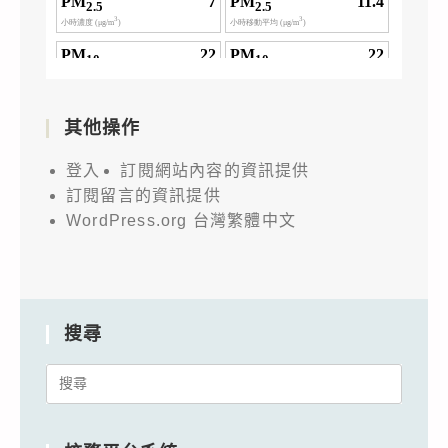
其他操作
登入
訂閱網站內容的資訊提供
訂閱留言的資訊提供
WordPress.org 台灣繁體中文
搜尋
Search
for: