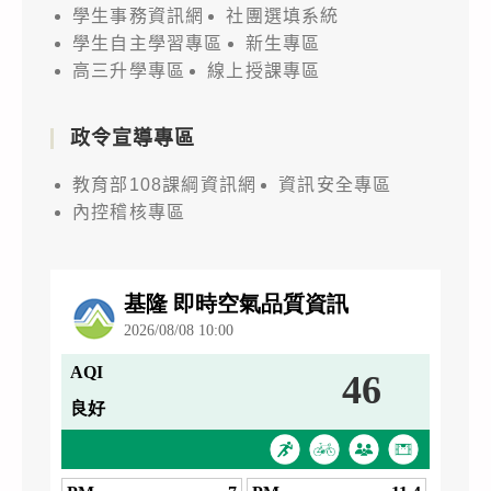
學生事務資訊網
社團選填系統
學生自主學習專區
新生專區
高三升學專區
線上授課專區
政令宣導專區
教育部108課綱資訊網
資訊安全專區
內控稽核專區