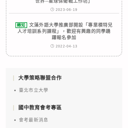
世界─星球保衛戰工作坊」
2023-06-19
文藻外語大學推廣部開設「專業模特兒
轉知
人才培訓系列課程」，歡迎有興趣的同學踴
躍報名參加
2022-04-13
大學策略聯盟合作
臺北市立大學
國中教育會考專區
會考最新消息