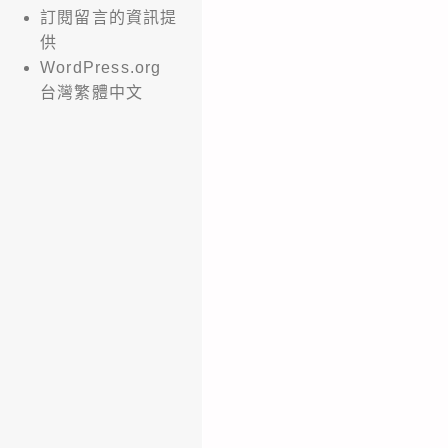
訂閱留言的資訊提
供
WordPress.org
台灣繁體中文