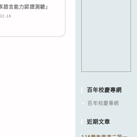
民族語言能力認證測驗」
02-16
百年校慶專網
百年校慶專網
近期文章