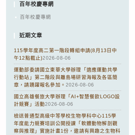
百年校慶專網
百年校慶專網
近期文章
115學年度高二第一階段轉組申請(8月13日中
午12點截止)
2026-08-06
運動部委請國立東華大學辦理「適應運動共學
行動站」第二階段與離島場研習海報及各區簡
章，請踴躍報名參加。
2026-08-06
國立高雄餐旅大學辦理「AI+智慧餐飲LOGO設
計競賽」活動
2026-08-06
檢送普通型高級中等學校生物學科中心115學
年度能力競賽培訓公開授課「軟體動物解剖觀
察與推理」實施計畫1份，邀請有興趣之生物科