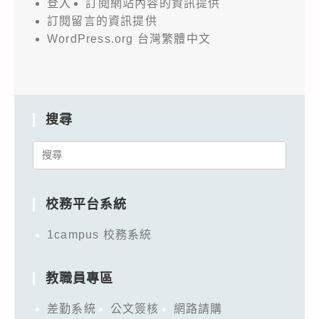
登入
訂閱網站內容的資訊提供
訂閱留言的資訊提供
WordPress.org 台灣繁體中文
搜尋
Search
for:
校務平台系統
1campus 校務系統
教職員專區
差勤系統
公文簽核
網路請購