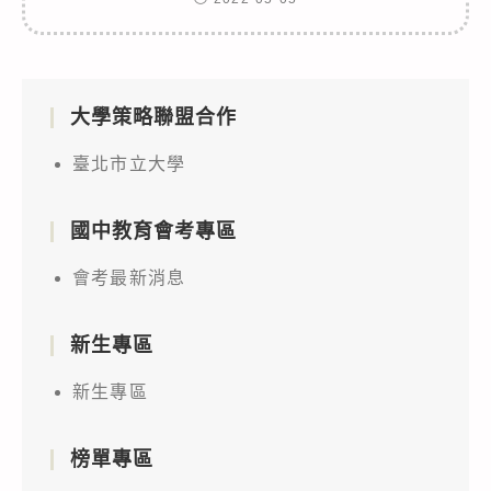
大學策略聯盟合作
臺北市立大學
國中教育會考專區
會考最新消息
新生專區
新生專區
榜單專區