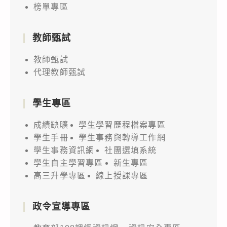
榜單專區
教師甄試
教師甄試
代理教師甄試
學生專區
成績缺曠
學生學習歷程檔案專區
學生手冊
學生事務與轉導工作網
學生事務資訊網
社團選填系統
學生自主學習專區
新生專區
高三升學專區
線上授課專區
政令宣導專區