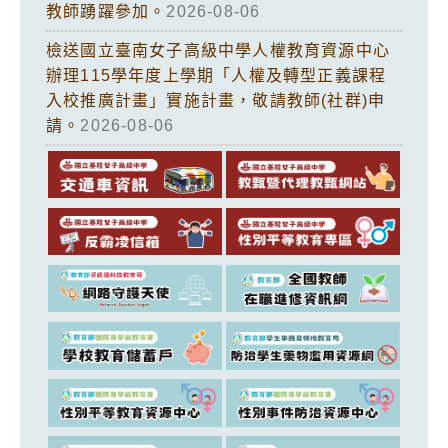
教師踴躍參加。
2026-08-06
檢送國立臺南女子高級中學人權教育資源中心
辦理115學年度上學期「人權及轉型正義課程
入校推廣計畫」實施計畫，敬請教師(社群)申
請。
2026-08-06