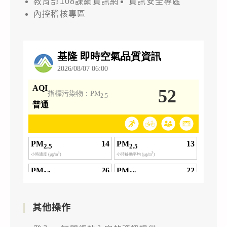
教育部108課綱資訊網
資訊安全專區
內控稽核專區
其他操作