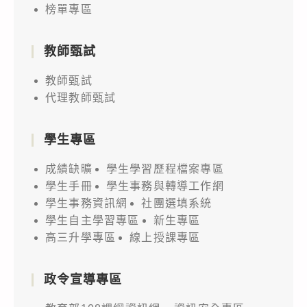
榜單專區
教師甄試
教師甄試
代理教師甄試
學生專區
成績缺曠
學生學習歷程檔案專區
學生手冊
學生事務與轉導工作網
學生事務資訊網
社團選填系統
學生自主學習專區
新生專區
高三升學專區
線上授課專區
政令宣導專區