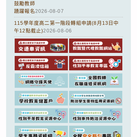
鼓勵教師
踴躍報名
2026-08-07
115學年度高二第一階段轉組申請(8月13日中
午12點截止)
2026-08-06