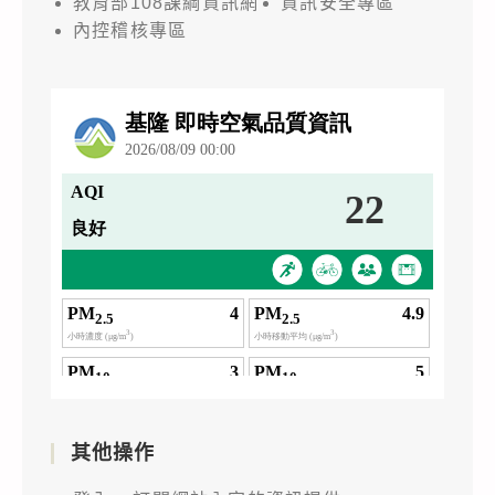
教育部108課綱資訊網
資訊安全專區
內控稽核專區
其他操作