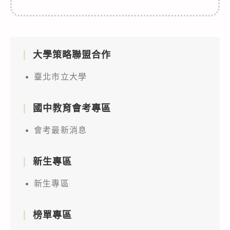
大學策略聯盟合作
臺北市立大學
國中教育會考專區
會考最新消息
新生專區
新生專區
榜單專區