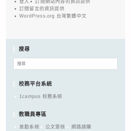
登入
訂閱網站內容的資訊提供
訂閱留言的資訊提供
WordPress.org 台灣繁體中文
搜尋
Search
for:
校務平台系統
1campus 校務系統
教職員專區
差勤系統
公文簽核
網路請購