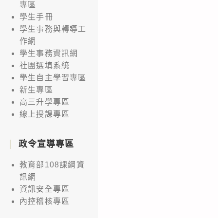
專區
學生手冊
學生事務與轉導工
作網
學生事務資訊網
社團選填系統
學生自主學習專區
新生專區
高三升學專區
線上授課專區
政令宣導專區
教育部108課綱資
訊網
資訊安全專區
內控稽核專區