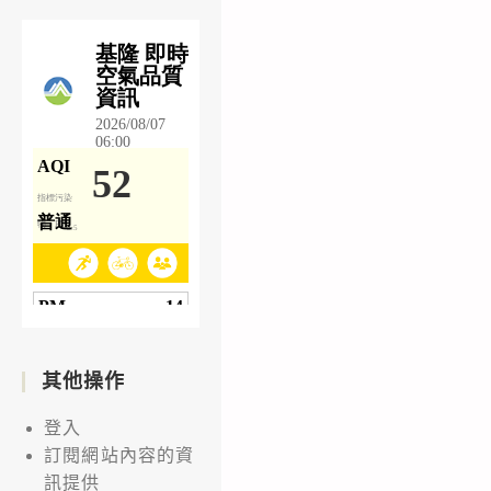
其他操作
登入
訂閱網站內容的資
訊提供