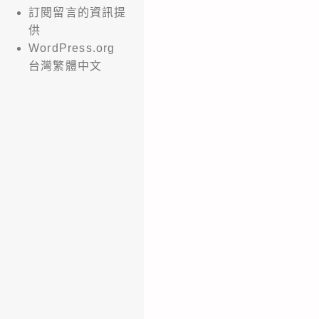
訂閱留言的資訊提
供
WordPress.org
台灣繁體中文