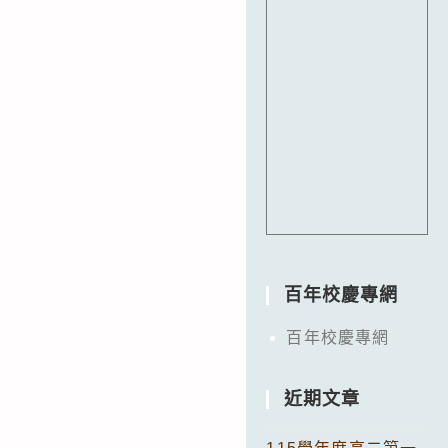
百年校慶專網
百年校慶專網
近期文章