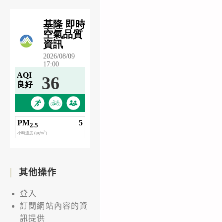
其他操作
登入
訂閱網站內容的資
訊提供