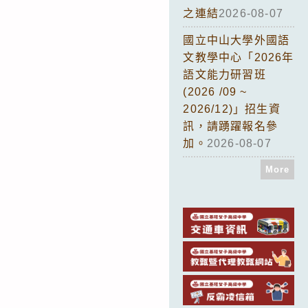
之連結
2026-08-07
國立中山大學外國語
文教學中心「2026年
語文能力研習班
(2026 /09 ~
2026/12)」招生資
訊，請踴躍報名參
加。
2026-08-07
More