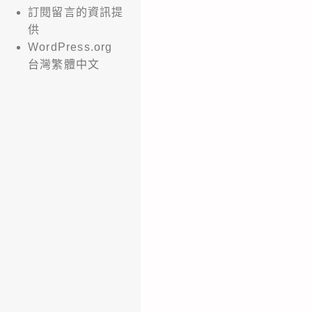
訂閱留言的資訊提
供
WordPress.org
台灣繁體中文