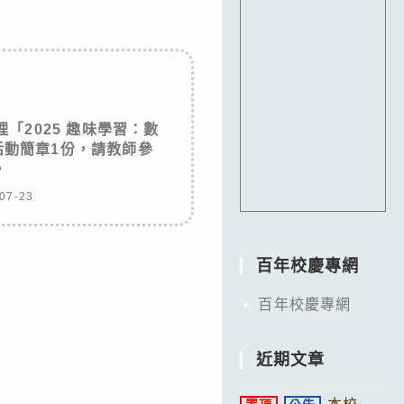
「2025 趣味學習：數
活動簡章1份，請教師參
。
07-23
百年校慶專網
百年校慶專網
近期文章