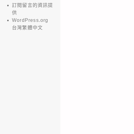
訂閱留言的資訊提
供
WordPress.org
台灣繁體中文