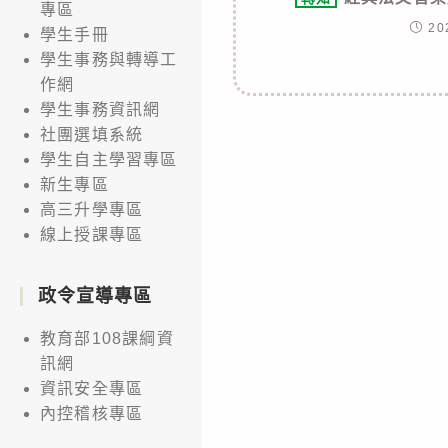
專區
20
學生手冊
學生事務與轉導工
作網
學生事務資訊網
社團選填系統
學生自主學習專區
新生專區
高三升學專區
線上授課專區
政令宣導專區
教育部108課綱資
訊網
資訊安全專區
內控稽核專區