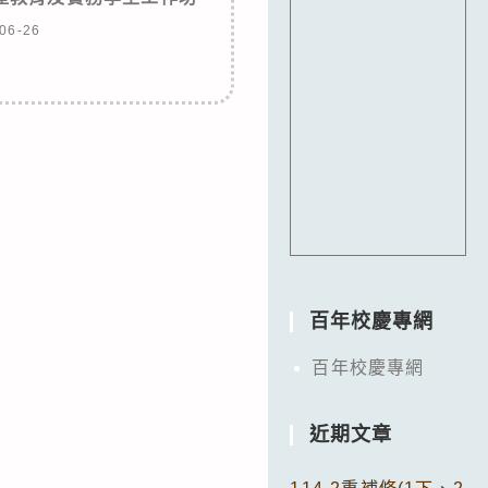
06-26
百年校慶專網
百年校慶專網
近期文章