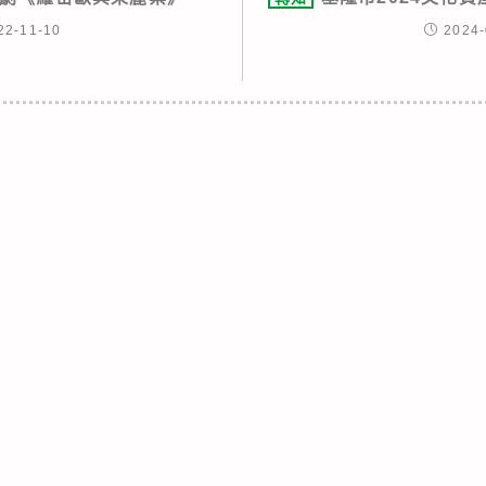
22-11-10
2024-