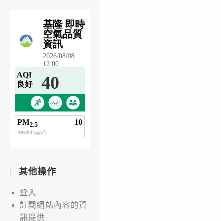
其他操作
登入
訂閱網站內容的資
訊提供