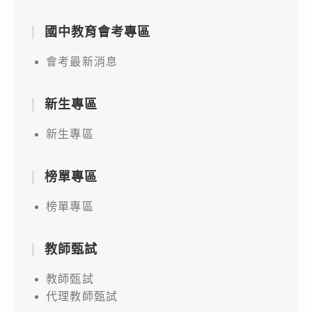
國中教育會考專區
會考最新消息
新生專區
新生專區
榜單專區
榜單專區
教師甄試
教師甄試
代理教師甄試