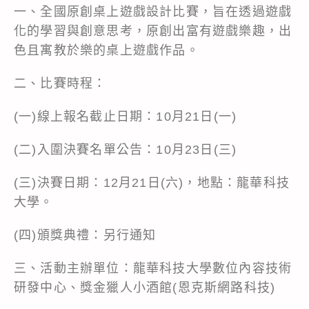
一、全國原創桌上遊戲設計比賽，旨在透過遊戲
化的學習與創意思考，原創出富有遊戲樂趣，出
色且寓教於樂的桌上遊戲作品。
二、比賽時程：
(一)線上報名截止日期：10月21日(一)
(二)入圍決賽名單公告：10月23日(三)
(三)決賽日期：12月21日(六)，地點：龍華科技
大學。
(四)頒獎典禮：另行通知
三、活動主辦單位：龍華科技大學數位內容技術
研發中心、獎金獵人小酒館(恩克斯網路科技)