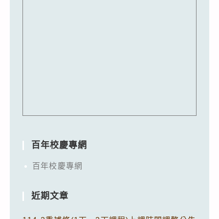
百年校慶專網
百年校慶專網
近期文章