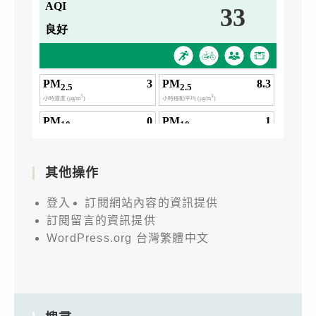
其他操作
登入
訂閱網站內容的資訊提供
訂閱留言的資訊提供
WordPress.org 台灣繁體中文