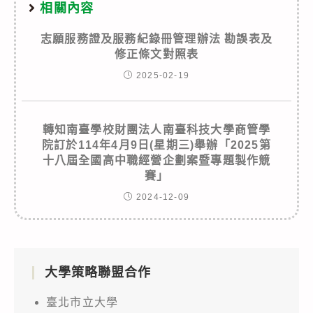
相關內容
志願服務證及服務紀錄冊管理辦法 勘誤表及
修正條文對照表
2025-02-19
轉知南臺學校財團法人南臺科技大學商管學
院訂於114年4月9日(星期三)舉辦「2025第
十八屆全國高中職經營企劃案暨專題製作競
賽」
2024-12-09
大學策略聯盟合作
臺北市立大學