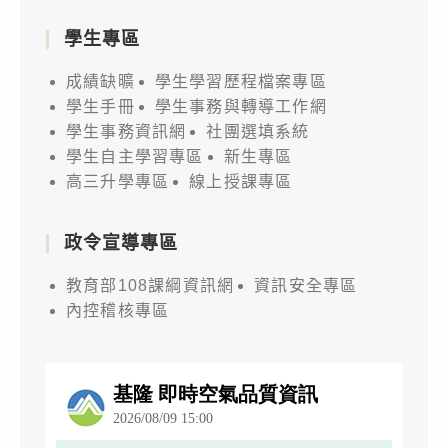
學生專區
成績缺曠
學生學習歷程檔案專區
學生手冊
學生事務與轉導工作網
學生事務資訊網
社團選填系統
學生自主學習專區
新生專區
高三升學專區
線上授課專區
政令宣導專區
教育部108課綱資訊網
資訊安全專區
內控稽核專區