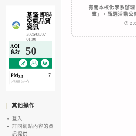
有關本校化學系辦理
畫」，甄選活動公
20
其他操作
登入
訂閱網站內容的資
訊提供