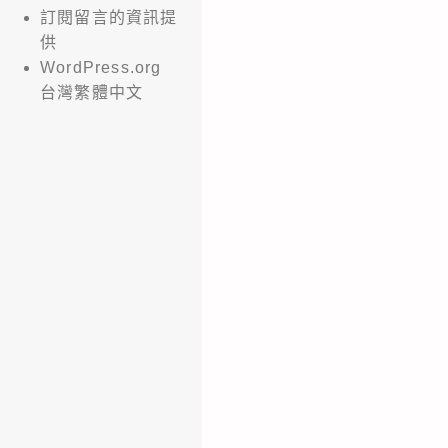
訂閱留言的資訊提
供
WordPress.org
台灣繁體中文