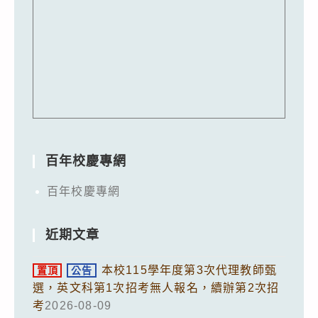
百年校慶專網
百年校慶專網
近期文章
本校115學年度第3次代理教師甄
置頂
公告
選，英文科第1次招考無人報名，續辦第2次招
考
2026-08-09