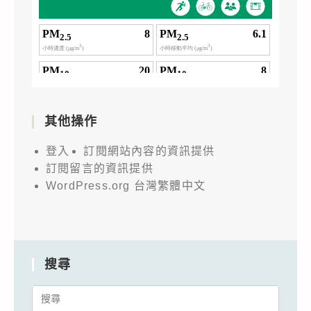
其他操作
登入
訂閱網站內容的資訊提供
訂閱留言的資訊提供
WordPress.org 台灣繁體中文
搜尋
Search