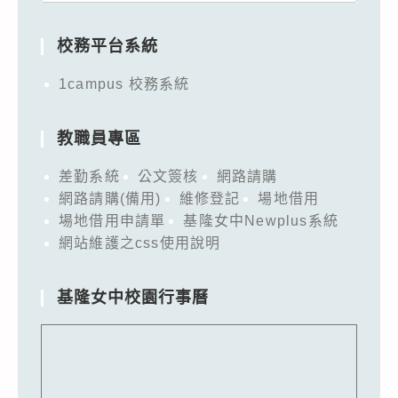
for:
校務平台系統
1campus 校務系統
教職員專區
差勤系統
公文簽核
網路請購
網路請購(備用)
維修登記
場地借用
場地借用申請單
基隆女中Newplus系統
網站維護之css使用說明
基隆女中校園行事曆