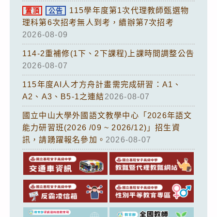
115學年度第1次代理教師甄選物
置頂
公告
理科第6次招考無人到考，續辦第7次招考
2026-08-09
114-2重補修(1下、2下課程)上課時間調整公告
2026-08-07
115年度AI人才方舟計畫需完成研習：A1、
A2、A3、B5-1之連結
2026-08-07
國立中山大學外國語文教學中心「2026年語文
能力研習班(2026 /09 ~ 2026/12)」招生資
訊，請踴躍報名參加。
2026-08-07