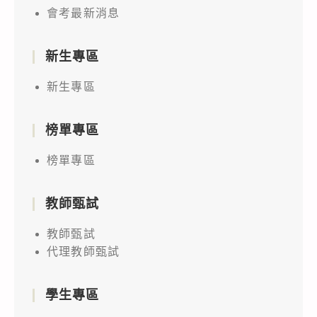
會考最新消息
新生專區
新生專區
榜單專區
榜單專區
教師甄試
教師甄試
代理教師甄試
學生專區