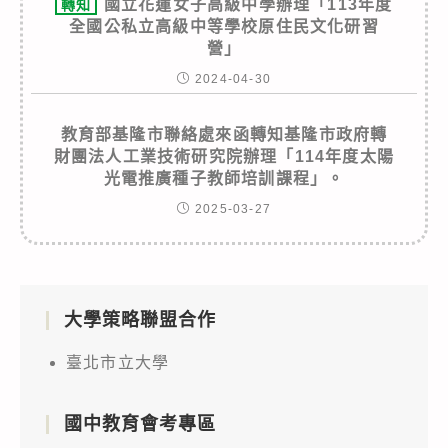
國立花蓮女子高級中學辦理「113年度
轉知
全國公私立高級中等學校原住民文化研習
營」
2024-04-30
教育部基隆市聯絡處來函轉知基隆市政府轉
財團法人工業技術研究院辦理「114年度太陽
光電推廣種子教師培訓課程」。
2025-03-27
大學策略聯盟合作
臺北市立大學
國中教育會考專區