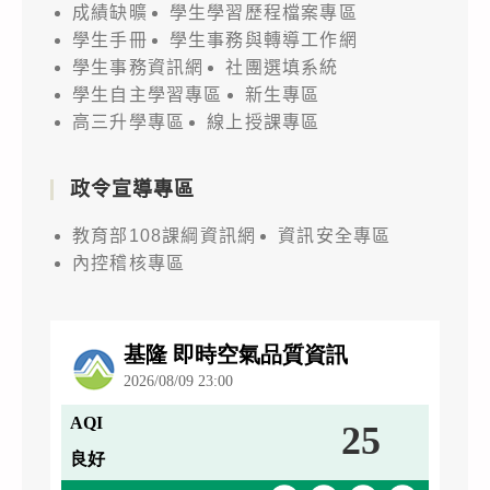
成績缺曠
學生學習歷程檔案專區
學生手冊
學生事務與轉導工作網
學生事務資訊網
社團選填系統
學生自主學習專區
新生專區
高三升學專區
線上授課專區
政令宣導專區
教育部108課綱資訊網
資訊安全專區
內控稽核專區