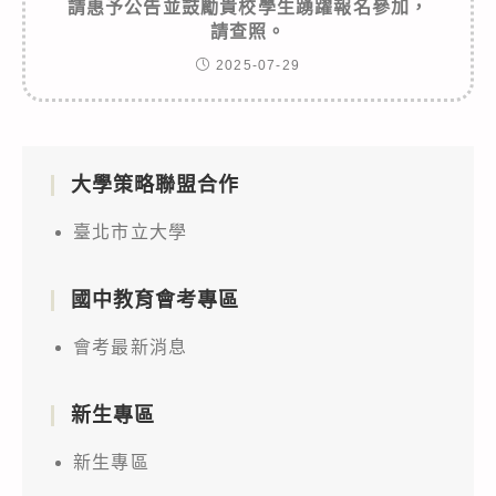
請惠予公告並鼓勵貴校學生踴躍報名參加，
請查照。
2025-07-29
大學策略聯盟合作
臺北市立大學
國中教育會考專區
會考最新消息
新生專區
新生專區