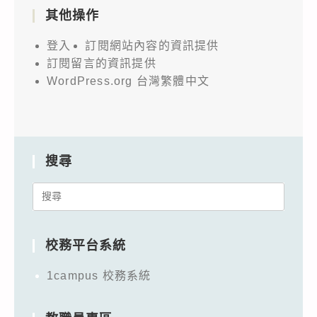
其他操作
登入
訂閱網站內容的資訊提供
訂閱留言的資訊提供
WordPress.org 台灣繁體中文
搜尋
Search
for:
校務平台系統
1campus 校務系統