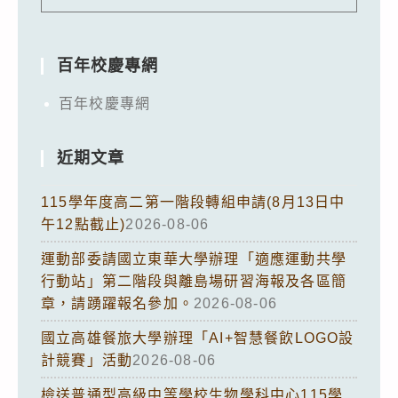
百年校慶專網
百年校慶專網
近期文章
115學年度高二第一階段轉組申請(8月13日中
午12點截止)
2026-08-06
運動部委請國立東華大學辦理「適應運動共學
行動站」第二階段與離島場研習海報及各區簡
章，請踴躍報名參加。
2026-08-06
國立高雄餐旅大學辦理「AI+智慧餐飲LOGO設
計競賽」活動
2026-08-06
檢送普通型高級中等學校生物學科中心115學