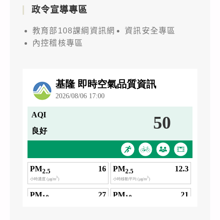
政令宣導專區
教育部108課綱資訊網
資訊安全專區
內控稽核專區