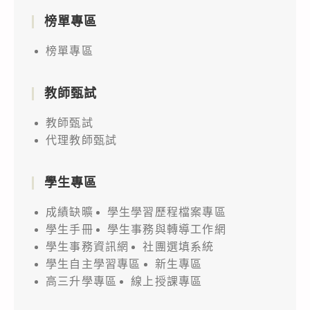
榜單專區
榜單專區
教師甄試
教師甄試
代理教師甄試
學生專區
成績缺曠
學生學習歷程檔案專區
學生手冊
學生事務與轉導工作網
學生事務資訊網
社團選填系統
學生自主學習專區
新生專區
高三升學專區
線上授課專區