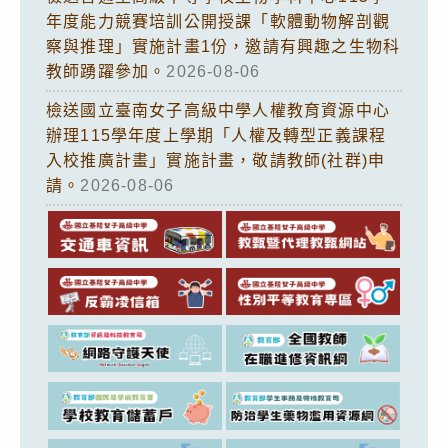
年度能力競賽培訓公開授課「軟體動物解剖觀
察與推理」實施計畫1份，邀請有興趣之生物科
教師踴躍參加。
2026-08-06
檢送國立臺南女子高級中學人權教育資源中心
辦理115學年度上學期「人權及轉型正義課程
入校推廣計畫」實施計畫，敬請教師(社群)申
請。
2026-08-06