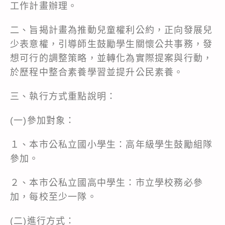
工作計畫辦理。
二、旨揭計畫為推動兒童權利公約，正向發展兒
少表意權，引導師生鼓勵學生關懷公共事務，發
想可行的調整策略，並轉化為實際提案與行動，
於歷程中整合素養學習並提升公民素養。
三、執行方式重點說明：
(一)參加對象：
１、本市公私立國小學生：高年級學生鼓勵組隊
參加。
２、本市公私立國高中學生：市立學校務必參
加，每校至少一隊。
(二)進行方式：