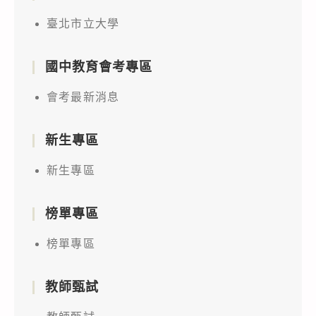
臺北市立大學
國中教育會考專區
會考最新消息
新生專區
新生專區
榜單專區
榜單專區
教師甄試