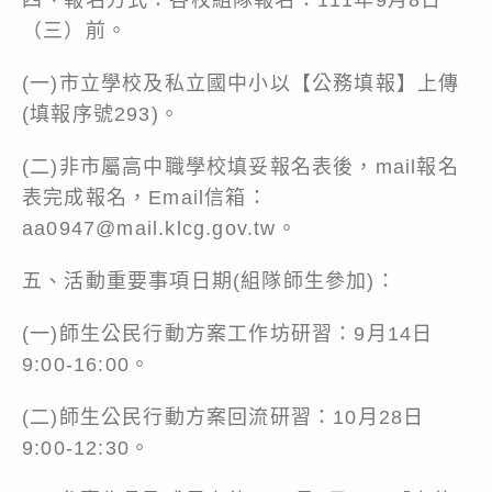
（三）前。
(一)市立學校及私立國中小以【公務填報】上傳
(填報序號293)。
(二)非市屬高中職學校填妥報名表後，mail報名
表完成報名，Email信箱：
aa0947@mail.klcg.gov.tw。
五、活動重要事項日期(組隊師生參加)：
(一)師生公民行動方案工作坊研習：9月14日
9:00-16:00。
(二)師生公民行動方案回流研習：10月28日
9:00-12:30。