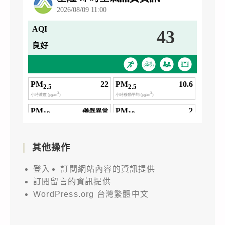
其他操作
登入
訂閱網站內容的資訊提供
訂閱留言的資訊提供
WordPress.org 台灣繁體中文