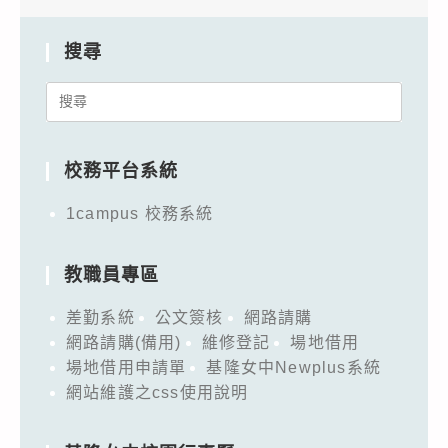
搜尋
Search
for:
校務平台系統
1campus 校務系統
教職員專區
差勤系統
公文簽核
網路請購
網路請購(備用)
維修登記
場地借用
場地借用申請單
基隆女中Newplus系統
網站維護之css使用說明