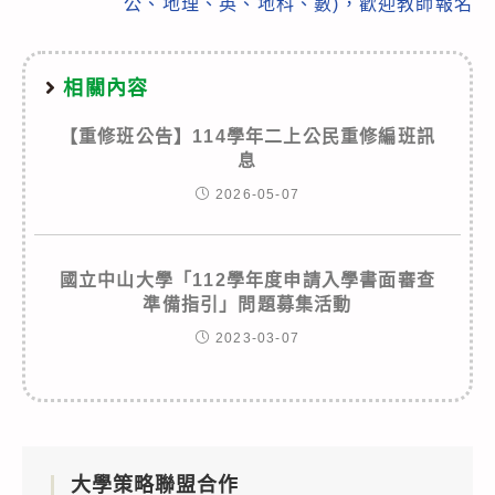
公、地理、英、地科、數)，歡迎教師報名
相關內容
【重修班公告】114學年二上公民重修編班訊
息
2026-05-07
國立中山大學「112學年度申請入學書面審查
準備指引」問題募集活動
2023-03-07
大學策略聯盟合作