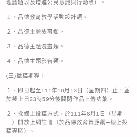
理議題以及增進公民意識與行動等）。
１、品德教育教學活動設計類。
２、品德主題故事類。
３、品德主題漫畫類。
４、品德主題影音類。
(三)徵稿期程：
１、即日起至111年10月13日（星期四）止，並
於截止日23時59分後關閉作品上傳功能。
２、採線上投稿方式，於111年8月1日（星期
一）開放上網註冊（於品德教育資源網─線上投
稿專區）。