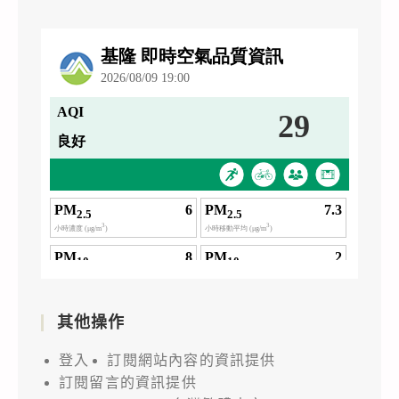
其他操作
登入
訂閱網站內容的資訊提供
訂閱留言的資訊提供