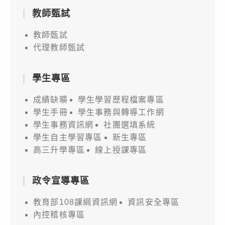
教師甄試
教師甄試
代理教師甄試
學生專區
成績缺曠
學生學習歷程檔案專區
學生手冊
學生事務與轉導工作網
學生事務資訊網
社團選填系統
學生自主學習專區
新生專區
高三升學專區
線上授課專區
政令宣導專區
教育部108課綱資訊網
資訊安全專區
內控稽核專區