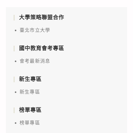
大學策略聯盟合作
臺北市立大學
國中教育會考專區
會考最新消息
新生專區
新生專區
榜單專區
榜單專區