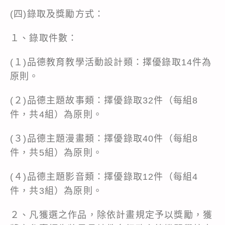
(四)錄取及獎勵方式：
１、錄取件數：
(１)品德教育教學活動設計類：擇優錄取14件為
原則。
(２)品德主題故事類：擇優錄取32件（每組8
件，共4組）為原則。
(３)品德主題漫畫類：擇優錄取40件（每組8
件，共5組）為原則。
(４)品德主題影音類：擇優錄取12件（每組4
件，共3組）為原則。
２、凡獲選之作品，除依計畫規定予以獎勵，獲