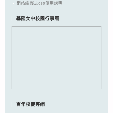
網站維護之css使用說明
基隆女中校園行事曆
百年校慶專網