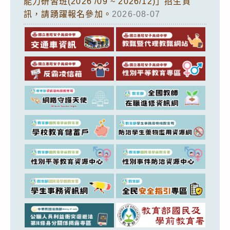
能力研習班(2026 /09 ~ 2026/12)」招生資
訊，請踴躍報名參加。
2026-08-07