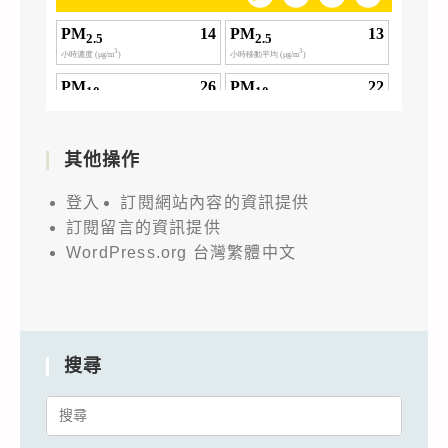
其他操作
登入
訂閱網站內容的資訊提供
訂閱留言的資訊提供
WordPress.org 台灣繁體中文
搜尋
Search
for: