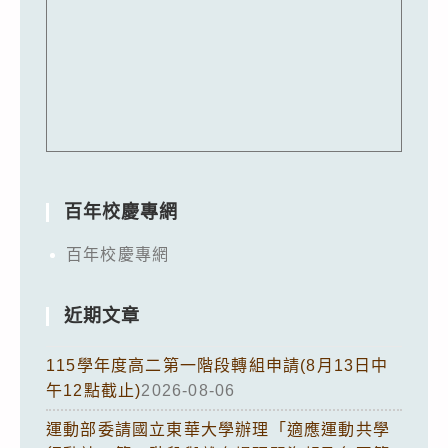
百年校慶專網
百年校慶專網
近期文章
115學年度高二第一階段轉組申請(8月13日中
午12點截止)
2026-08-06
運動部委請國立東華大學辦理「適應運動共學