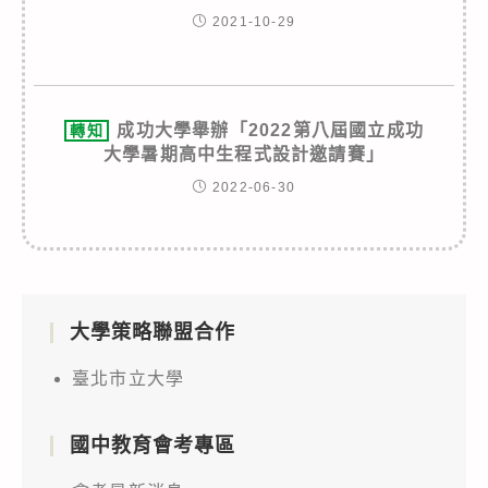
2021-10-29
成功大學舉辦「2022第八屆國立成功
轉知
大學暑期高中生程式設計邀請賽」
2022-06-30
大學策略聯盟合作
臺北市立大學
國中教育會考專區