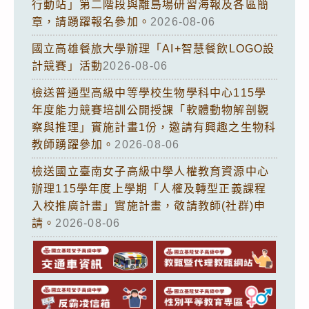
行動站」第二階段與離島場研習海報及各區簡
章，請踴躍報名參加。
2026-08-06
國立高雄餐旅大學辦理「AI+智慧餐飲LOGO設
計競賽」活動
2026-08-06
檢送普通型高級中等學校生物學科中心115學
年度能力競賽培訓公開授課「軟體動物解剖觀
察與推理」實施計畫1份，邀請有興趣之生物科
教師踴躍參加。
2026-08-06
檢送國立臺南女子高級中學人權教育資源中心
辦理115學年度上學期「人權及轉型正義課程
入校推廣計畫」實施計畫，敬請教師(社群)申
請。
2026-08-06