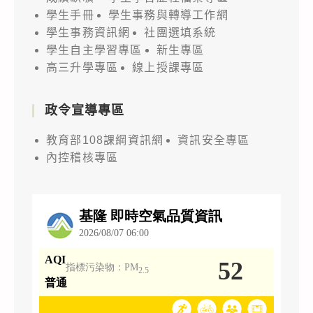
學生手冊
學生事務與轉導工作網
學生事務資訊網
社團選填系統
學生自主學習專區
新生專區
高三升學專區
線上授課專區
政令宣導專區
教育部108課綱資訊網
資訊安全專區
內控稽核專區