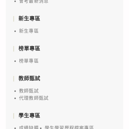
會考最新消息
新生專區
新生專區
榜單專區
榜單專區
教師甄試
教師甄試
代理教師甄試
學生專區
成績缺曠
學生學習歷程檔案專區