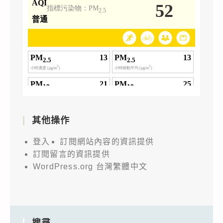
其他操作
登入
訂閱網站內容的資訊提供
訂閱留言的資訊提供
WordPress.org 台灣繁體中文
搜尋