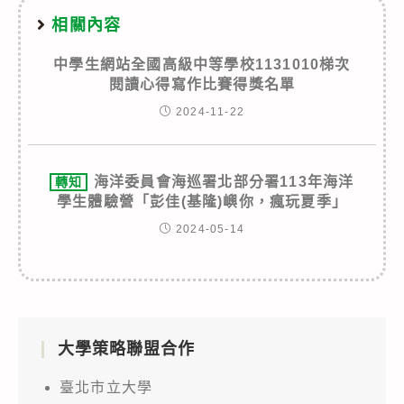
相關內容
中學生網站全國高級中等學校1131010梯次
閱讀心得寫作比賽得獎名單
2024-11-22
海洋委員會海巡署北部分署113年海洋
轉知
學生體驗營「彭佳(基隆)嶼你，瘋玩夏季」
2024-05-14
大學策略聯盟合作
臺北市立大學