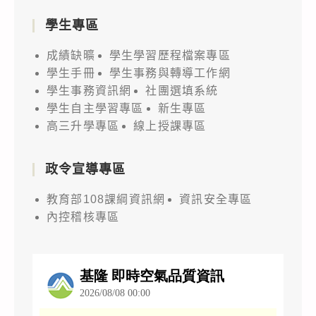
學生專區
成績缺曠
學生學習歷程檔案專區
學生手冊
學生事務與轉導工作網
學生事務資訊網
社團選填系統
學生自主學習專區
新生專區
高三升學專區
線上授課專區
政令宣導專區
教育部108課綱資訊網
資訊安全專區
內控稽核專區