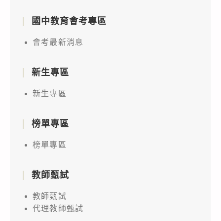
國中教育會考專區
會考最新消息
新生專區
新生專區
榜單專區
榜單專區
教師甄試
教師甄試
代理教師甄試