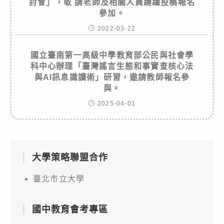
討會」，敬 請老師及相關人員踴躍投稿報名
參加。
2022-03-22
國立臺南第一高級中學教育部公民與社會學
科中心辦理「臺灣謠言生態和事實查核心法
與AI訊息識讀術」研習，邀請教師報名參
與。
2025-04-01
大學策略聯盟合作
臺北市立大學
國中教育會考專區