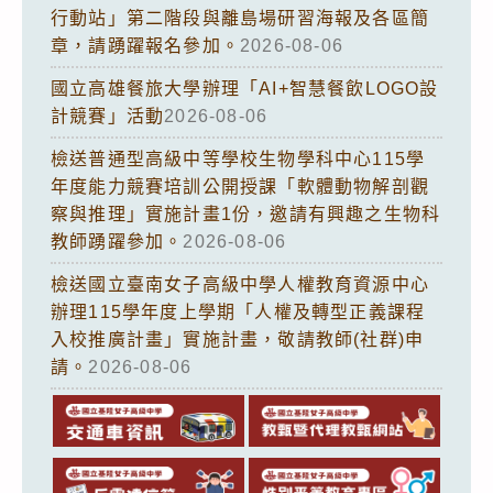
行動站」第二階段與離島場研習海報及各區簡
章，請踴躍報名參加。
2026-08-06
國立高雄餐旅大學辦理「AI+智慧餐飲LOGO設
計競賽」活動
2026-08-06
檢送普通型高級中等學校生物學科中心115學
年度能力競賽培訓公開授課「軟體動物解剖觀
察與推理」實施計畫1份，邀請有興趣之生物科
教師踴躍參加。
2026-08-06
檢送國立臺南女子高級中學人權教育資源中心
辦理115學年度上學期「人權及轉型正義課程
入校推廣計畫」實施計畫，敬請教師(社群)申
請。
2026-08-06