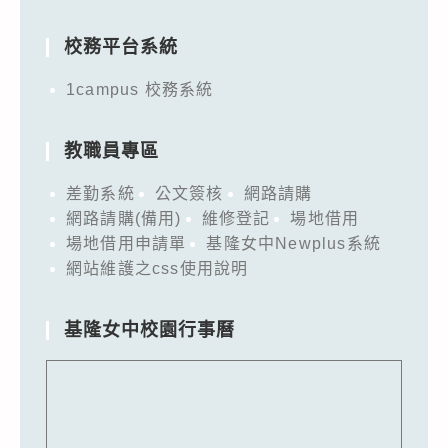
for:
校務平台系統
1campus 校務系統
教職員專區
差勤系統
公文簽核
網路請購
網路請購(備用)
維修登記
場地借用
場地借用申請單
基隆女中Newplus系統
網站維護之css使用說明
基隆女中校園行事曆