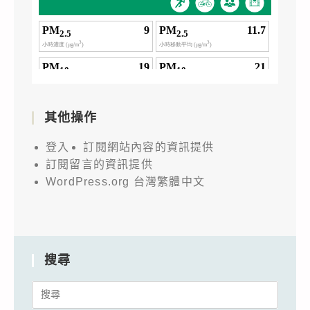
其他操作
登入
訂閱網站內容的資訊提供
訂閱留言的資訊提供
WordPress.org 台灣繁體中文
搜尋
Search