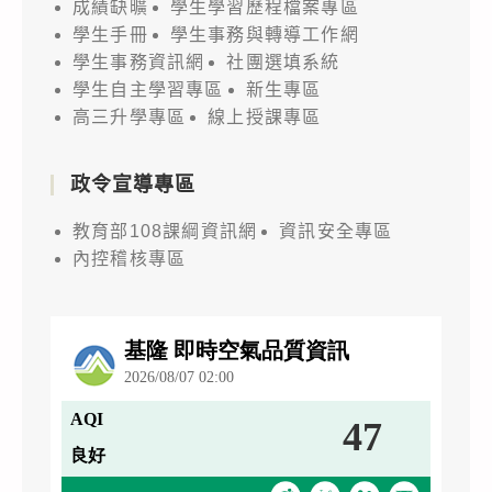
成績缺曠
學生學習歷程檔案專區
學生手冊
學生事務與轉導工作網
學生事務資訊網
社團選填系統
學生自主學習專區
新生專區
高三升學專區
線上授課專區
政令宣導專區
教育部108課綱資訊網
資訊安全專區
內控稽核專區