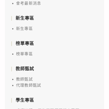
會考最新消息
新生專區
新生專區
榜單專區
榜單專區
教師甄試
教師甄試
代理教師甄試
學生專區