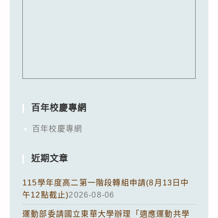
百年校慶專網
百年校慶專網
近期文章
115學年度高二第一階段轉組申請(8月13日中
午12點截止)
2026-08-06
運動部委請國立東華大學辦理「適應運動共學