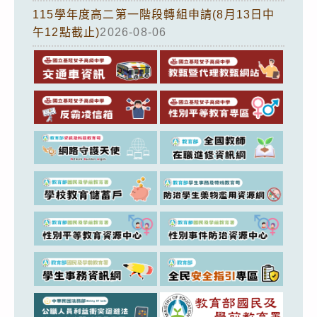
115學年度高二第一階段轉組申請(8月13日中
午12點截止)
2026-08-06