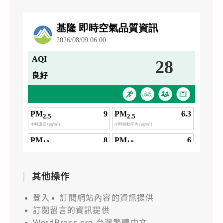
其他操作
登入
訂閱網站內容的資訊提供
訂閱留言的資訊提供
WordPress.org 台灣繁體中文