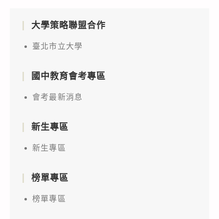
大學策略聯盟合作
臺北市立大學
國中教育會考專區
會考最新消息
新生專區
新生專區
榜單專區
榜單專區