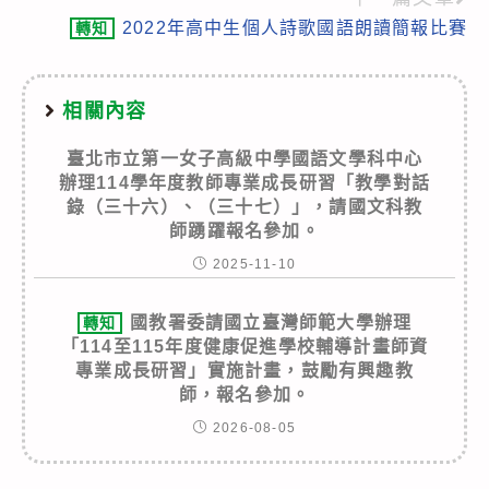
articles
2022年高中生個人詩歌國語朗讀簡報比賽
轉知
相關內容
臺北市立第一女子高級中學國語文學科中心
辦理114學年度教師專業成長研習「教學對話
錄（三十六）、（三十七）」，請國文科教
師踴躍報名參加。
2025-11-10
國教署委請國立臺灣師範大學辦理
轉知
「114至115年度健康促進學校輔導計畫師資
專業成長研習」實施計畫，鼓勵有興趣教
師，報名參加。
2026-08-05