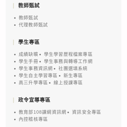
教師甄試
教師甄試
代理教師甄試
學生專區
成績缺曠
學生學習歷程檔案專區
學生手冊
學生事務與轉導工作網
學生事務資訊網
社團選填系統
學生自主學習專區
新生專區
高三升學專區
線上授課專區
政令宣導專區
教育部108課綱資訊網
資訊安全專區
內控稽核專區