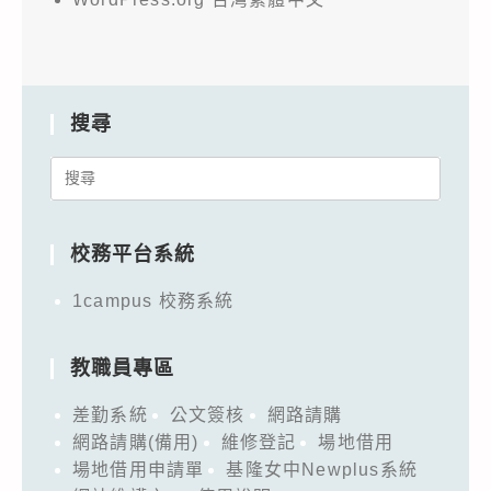
搜尋
Search
for:
校務平台系統
1campus 校務系統
教職員專區
差勤系統
公文簽核
網路請購
網路請購(備用)
維修登記
場地借用
場地借用申請單
基隆女中Newplus系統